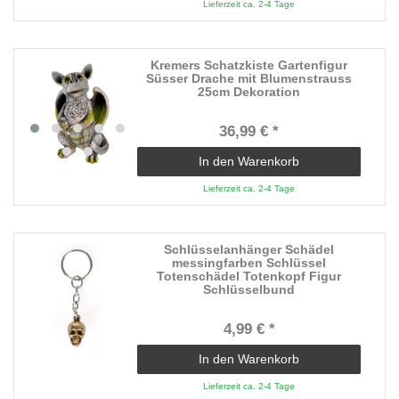
Lieferzeit ca. 2-4 Tage
Kremers Schatzkiste Gartenfigur
Süsser Drache mit Blumenstrauss
25cm Dekoration
36,99 € *
In den Warenkorb
Lieferzeit ca. 2-4 Tage
Schlüsselanhänger Schädel
messingfarben Schlüssel
Totenschädel Totenkopf Figur
Schlüsselbund
4,99 € *
In den Warenkorb
Lieferzeit ca. 2-4 Tage