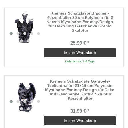
Kremers Schatzkiste Drachen-
Kerzenhalter 20 cm Polyresin für 2
Kerzen Mystische Fantasy-Design
für Deko und Geschenke Gothic
Skulptur
25,99 € *
In den Warenkorb
Lieferzeit ca. 2-4 Tage
Kremers Schatzkiste Gargoyle-
Teelichthalter 21x16 cm Polyresin
Mystische Fantasy Design für Deko
und Geschenke Gothic Skulptur
Kerzenhalter
31,99 € *
In den Warenkorb