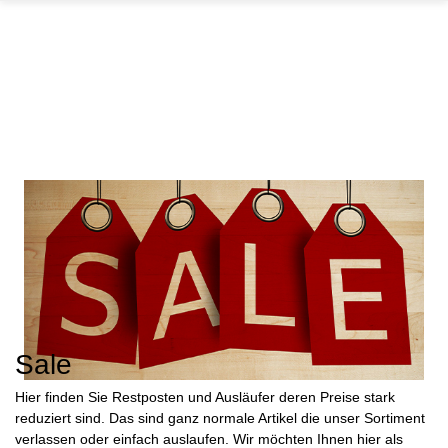
GARTEN
PARTYDEKORATION
SCHMUCK UND
AUFBEWAHRUNG
Sale
Hier finden Sie Restposten und Ausläufer deren Preise stark
reduziert sind. Das sind ganz normale Artikel die unser Sortiment
verlassen oder einfach auslaufen. Wir möchten Ihnen hier als