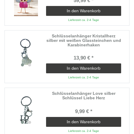
59,99 € *
In den Warenkorb
Lieferzeit ca. 2-4 Tage
Schlüsselanhänger Kristallherz
silber mit weißen Glassteinchen und
Karabinerhaken
13,90 € *
In den Warenkorb
Lieferzeit ca. 2-4 Tage
Schlüsselanhänger Love silber
Schlüssel Liebe Herz
9,99 € *
In den Warenkorb
Lieferzeit ca. 2-4 Tage