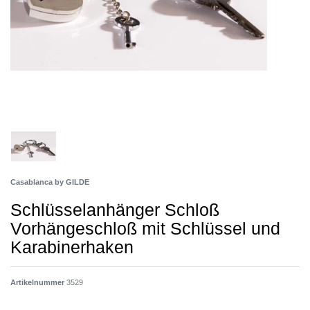
Casablanca by GILDE
Schlüsselanhänger Schloß
Vorhängeschloß mit Schlüssel und
Karabinerhaken
Artikelnummer
3529