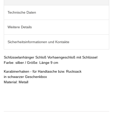
Technische Daten
Weitere Details
Sicherheitsinformationen und Kontakte
Schlüsselanhänger Schloß Vorhaengeschloß mit Schlüssel
Farbe: silber / Größe: Länge 9 cm
Karabinerhaken - für Handtasche bzw. Rucksack
in schwarzer Geschenkbox
Material: Metall