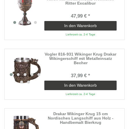
Ritter Excalibur
47,99 € *
In den Warenkorb
Lieferzeit ca. 2-4 Tage
Vogler 816-931 Wikinger Krug Drakar
Wikingerschiff mit Metalleinsatz
Becher
37,99 € *
In den Warenkorb
Lieferzeit ca. 2-4 Tage
Drakar Wikinger Krug 15 cm
Nordisches Langschiff aus Holz -
Handbemalt Bierkrug