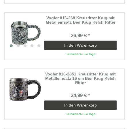
Vogler 816-268 Kreuzritter Krug mit
Metalleinsatz Bier Krug Kelch Ritter
26,99 € *
In den Warenkorb
Lieferzeit ca. 2-4 Tage
Vogler 816-2851 Kreuzritter Krug mit
Metalleinsatz 16 cm Bier Krug Kelch
Ritter
24,99 € *
In den Warenkorb
Lieferzeit ca. 2-4 Tage