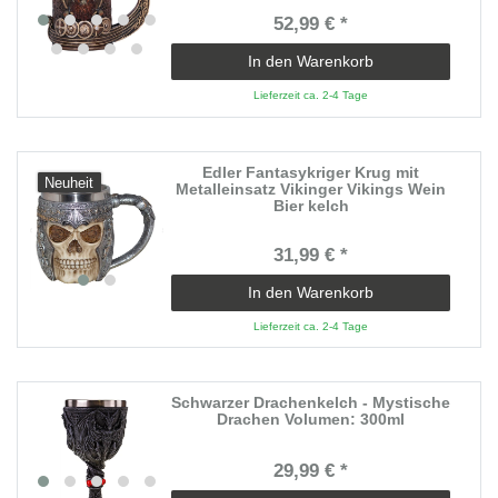
52,99 € *
In den Warenkorb
Lieferzeit ca. 2-4 Tage
Edler Fantasykriger Krug mit
Neuheit
Metalleinsatz Vikinger Vikings Wein
Bier kelch
31,99 € *
In den Warenkorb
Lieferzeit ca. 2-4 Tage
Schwarzer Drachenkelch - Mystische
Drachen Volumen: 300ml
29,99 € *