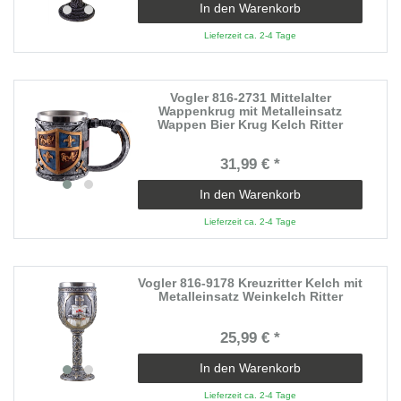
In den Warenkorb
Lieferzeit ca. 2-4 Tage
Vogler 816-2731 Mittelalter
Wappenkrug mit Metalleinsatz
Wappen Bier Krug Kelch Ritter
31,99 € *
In den Warenkorb
Lieferzeit ca. 2-4 Tage
Vogler 816-9178 Kreuzritter Kelch mit
Metalleinsatz Weinkelch Ritter
25,99 € *
In den Warenkorb
Lieferzeit ca. 2-4 Tage