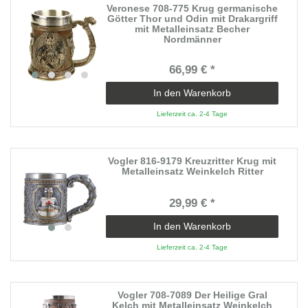
Veronese 708-775 Krug germanische
Götter Thor und Odin mit Drakargriff
mit Metalleinsatz Becher
Nordmänner
66,99 € *
In den Warenkorb
Lieferzeit ca. 2-4 Tage
Vogler 816-9179 Kreuzritter Krug mit
Metalleinsatz Weinkelch Ritter
29,99 € *
In den Warenkorb
Lieferzeit ca. 2-4 Tage
Vogler 708-7089 Der Heilige Gral
Kelch mit Metalleinsatz Weinkelch