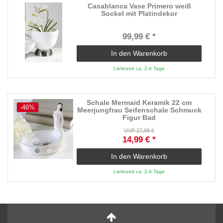
Casablanca Vase Primero weiß
Sockel mit Platindekor
99,99 € *
In den Warenkorb
Lieferzeit ca. 2-4 Tage
Schale Mermaid Keramik 22 cm
-46%
Meerjungfrau Seifenschale Schmuck
Figur Bad
UVP 27,99 €
14,99 € *
In den Warenkorb
Lieferzeit ca. 2-4 Tage