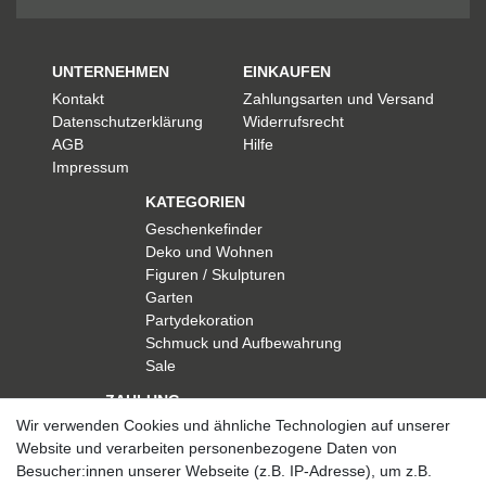
UNTERNEHMEN
EINKAUFEN
Kontakt
Zahlungsarten und Versand
Datenschutzerklärung
Widerrufsrecht
AGB
Hilfe
Impressum
KATEGORIEN
Geschenkefinder
Deko und Wohnen
Figuren / Skulpturen
Garten
Partydekoration
Schmuck und Aufbewahrung
Sale
ZAHLUNG
Wir verwenden Cookies und ähnliche Technologien auf unserer
Website und verarbeiten personenbezogene Daten von
Besucher:innen unserer Webseite (z.B. IP-Adresse), um z.B.