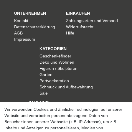
UNTERNEHMEN
EINKAUFEN
Kontakt
Zahlungsarten und Versand
Datenschutzerklärung
Widerrufsrecht
AGB
Hilfe
Impressum
KATEGORIEN
Geschenkefinder
Deko und Wohnen
Figuren / Skulpturen
Garten
Partydekoration
Schmuck und Aufbewahrung
Sale
ZAHLUNG
Wir verwenden Cookies und ähnliche Technologien auf unserer
Website und verarbeiten personenbezogene Daten von
Besucher:innen unserer Webseite (z.B. IP-Adresse), um z.B.
Inhalte und Anzeigen zu personalisieren, Medien von