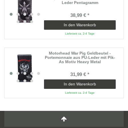
Leder Pentagramm
38,99 € *
In den Warenkorb
Lieferzeit ca. 2-4 Tage
Motorhead War Pig Geldbeutel -
Portemonnaie aus PU-Leder mit Pik-
As Motiv Heavy Metal
31,99 € *
In den Warenkorb
Lieferzeit ca. 2-4 Tage