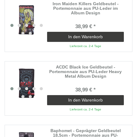
Iron Maiden Killers Geldbeutel -
Portemonnaie aus PU-Leder im
Album Design
38,99 € *
In den Warenkorb
Lieferzeit ca. 2-4 Tage
ACDC Black Ice Geldbeutel -
Portemonnaie aus PU-Leder Heavy
Metal Album Design
38,99 € *
In den Warenkorb
Lieferzeit ca. 2-4 Tage
Baphomet - Geprägter Geldbeutel
18,5cm - Portemonnaie aus PU-