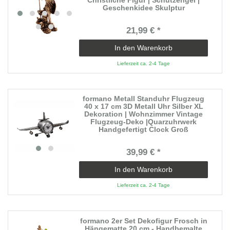
Geschenkidee Skulptur
21,99 € *
In den Warenkorb
Lieferzeit ca. 2-4 Tage
formano Metall Standuhr Flugzeug
40 x 17 cm 3D Metall Uhr Silber XL
Dekoration | Wohnzimmer Vintage
Flugzeug-Deko |Quarzuhrwerk
Handgefertigt Clock Groß
39,99 € *
In den Warenkorb
Lieferzeit ca. 2-4 Tage
formano 2er Set Dekofigur Frosch in
Hängematte 20 cm - Handbemalte