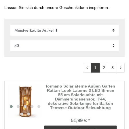
Lassen Sie sich durch unsere Geschenkideen inspirieren.
1
2
3
formano Solarlaterne Außen Garten
Rattan-Look Laterne 3 LED Birnen
55 cm Solarleuchte mit
Dämmerungssensor, IP44,
dekorative Solarlampe für Balkon
Terrasse Outdoor Beleuchtung
51,99 € *