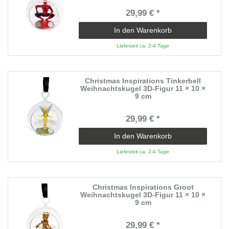
29,99 € *
In den Warenkorb
Lieferzeit ca. 2-4 Tage
Christmas Inspirations Tinkerbell
Weihnachtskugel 3D-Figur 11 × 10 ×
9 cm
29,99 € *
In den Warenkorb
Lieferzeit ca. 2-4 Tage
Christmas Inspirations Groot
Weihnachtskugel 3D-Figur 11 × 10 ×
9 cm
29,99 € *