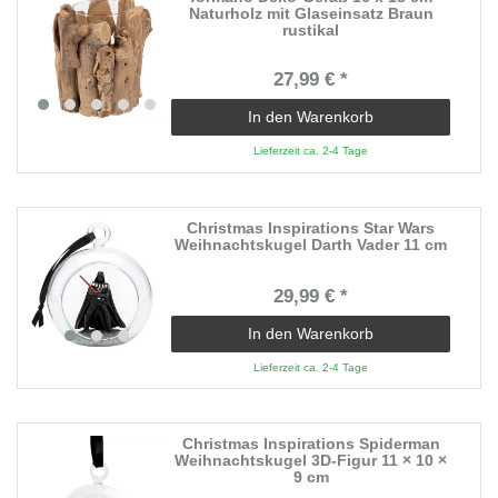
Naturholz mit Glaseinsatz Braun
rustikal
27,99 € *
In den Warenkorb
Lieferzeit ca. 2-4 Tage
Christmas Inspirations Star Wars
Weihnachtskugel Darth Vader 11 cm
29,99 € *
In den Warenkorb
Lieferzeit ca. 2-4 Tage
Christmas Inspirations Spiderman
Weihnachtskugel 3D-Figur 11 × 10 ×
9 cm