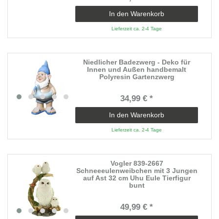
In den Warenkorb
Lieferzeit ca. 2-4 Tage
Niedlicher Badezwerg - Deko für
Innen und Außen handbemalt
Polyresin Gartenzwerg
34,99 € *
In den Warenkorb
Lieferzeit ca. 2-4 Tage
Vogler 839-2667
Schneeeulenweibchen mit 3 Jungen
auf Ast 32 cm Uhu Eule Tierfigur
bunt
49,99 € *