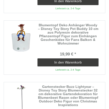
In den Warenkorb
Lieferzeit ca. 2-4 Tage
Blumentopf Deko Anhänger Woody
– Disney Toy Story Pot Buddy 10 cm
aus Polyresin dekorative
Pflanzentopf Figur zum Einhängen
Geschenkidee für Fans Balkon &
Wohnzimmer
19,99 € *
In den Warenkorb
Lieferzeit ca. 2-4 Tage
Gartenstecker Buzz Lightyear –
Disney Toy Story Blumenstecker 32
cm dekorative Gartendekoration für
Blumenbeet Rasen oder Blumentopf
Outdoor Deko Figur von Christmas
Inspirations