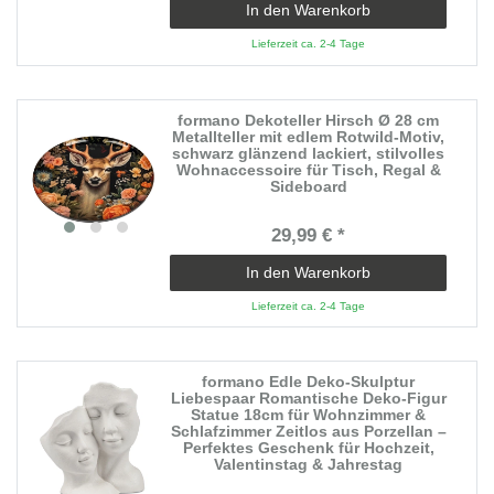
In den Warenkorb
Lieferzeit ca. 2-4 Tage
formano Dekoteller Hirsch Ø 28 cm
Metallteller mit edlem Rotwild-Motiv,
schwarz glänzend lackiert, stilvolles
Wohnaccessoire für Tisch, Regal &
Sideboard
29,99 € *
In den Warenkorb
Lieferzeit ca. 2-4 Tage
formano Edle Deko-Skulptur
Liebespaar Romantische Deko-Figur
Statue 18cm für Wohnzimmer &
Schlafzimmer Zeitlos aus Porzellan –
Perfektes Geschenk für Hochzeit,
Valentinstag & Jahrestag