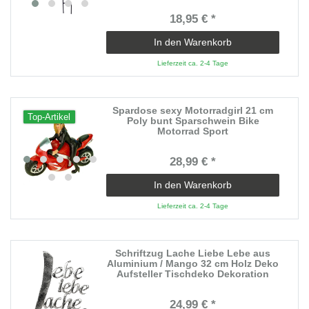
18,95 € *
In den Warenkorb
Lieferzeit ca. 2-4 Tage
Spardose sexy Motorradgirl 21 cm
Top-Artikel
Poly bunt Sparschwein Bike
Motorrad Sport
28,99 € *
In den Warenkorb
Lieferzeit ca. 2-4 Tage
Schriftzug Lache Liebe Lebe aus
Aluminium / Mango 32 cm Holz Deko
Aufsteller Tischdeko Dekoration
24,99 € *