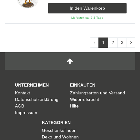
In den Warenkorb
Lieferzeit ca. 2-4 Tage
1
2
3
UNTERNEHMEN
EINKAUFEN
Kontakt
Zahlungsarten und Versand
Datenschutzerklärung
Widerrufsrecht
AGB
Hilfe
Impressum
KATEGORIEN
Geschenkefinder
Deko und Wohnen