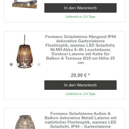
In den Warenkorb
Lieferzeit ca. 2-4 Tage
Formano Solarlaterne Hängend IP44
dekorative Gartenlaterne
Flechtoptik, warmes LED Solarlicht,
NI-MH Akku 6–8h Leuchtdauer,
Outdoor Laterne mit Kette für
Balkon & Terrasse Ø19 cm Höhe 25
cm
29,99 € *
In den Warenkorb
Lieferzeit ca. 2-4 Tage
Formano Solarlaterne Außen &
Balkon dekorative Metall Laterne mit
natürlicher Flechtoptik, warmes LED
Solarlicht, IP44 – Gartenlaterne