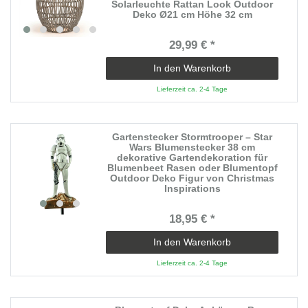
Solarleuchte Rattan Look Outdoor
Deko Ø21 cm Höhe 32 cm
29,99 € *
In den Warenkorb
Lieferzeit ca. 2-4 Tage
Gartenstecker Stormtrooper – Star
Wars Blumenstecker 38 cm
dekorative Gartendekoration für
Blumenbeet Rasen oder Blumentopf
Outdoor Deko Figur von Christmas
Inspirations
18,95 € *
In den Warenkorb
Lieferzeit ca. 2-4 Tage