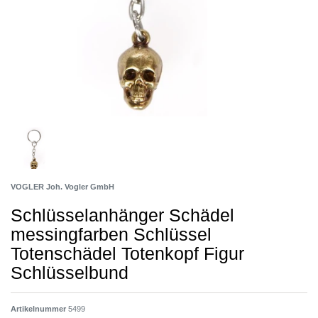
VOGLER Joh. Vogler GmbH
Schlüsselanhänger Schädel
messingfarben Schlüssel
Totenschädel Totenkopf Figur
Schlüsselbund
Artikelnummer
5499