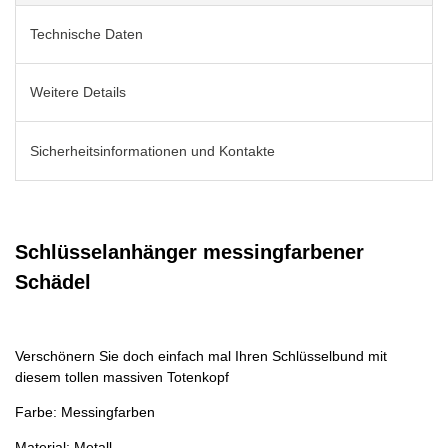
Technische Daten
Weitere Details
Sicherheitsinformationen und Kontakte
Schlüsselanhänger messingfarbener
Schädel
Verschönern Sie doch einfach mal Ihren Schlüsselbund mit
diesem tollen massiven Totenkopf
Farbe: Messingfarben
Material: Metall