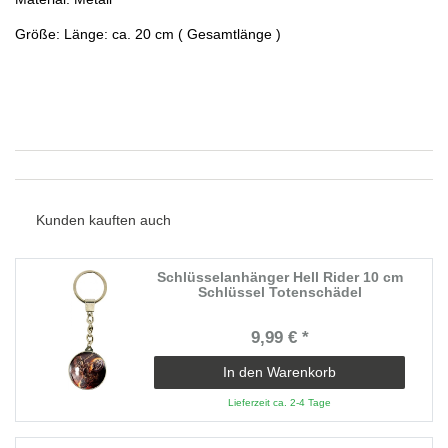
Größe: Länge: ca. 20 cm ( Gesamtlänge )
Kunden kauften auch
Schlüsselanhänger Hell Rider 10 cm
Schlüssel Totenschädel
9,99 € *
In den Warenkorb
Lieferzeit ca. 2-4 Tage