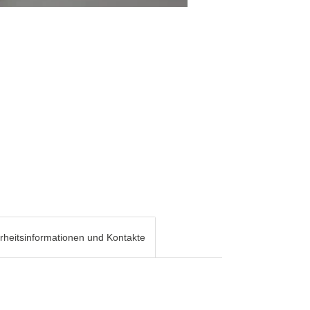
rheitsinformationen und Kontakte