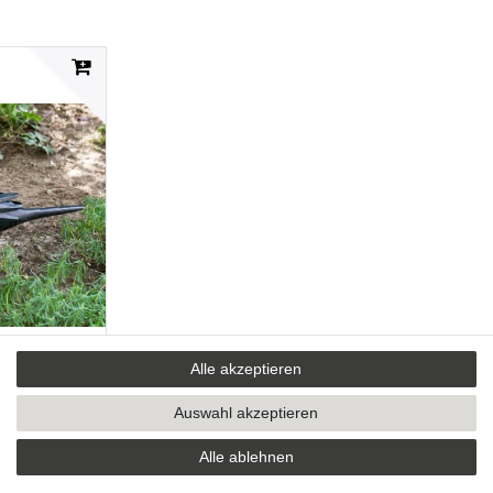
Alle akzeptieren
 Metall Figur
Auswahl akzeptieren
Alle ablehnen