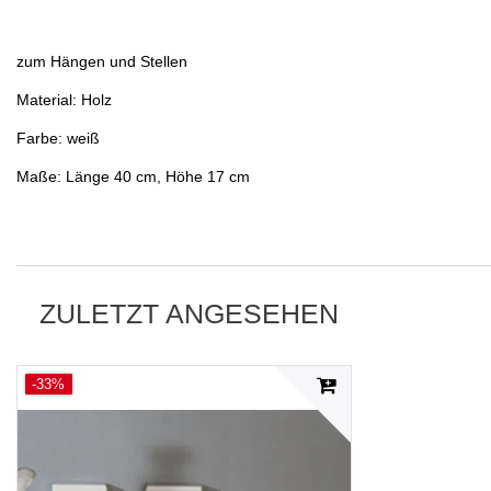
zum Hängen und Stellen
Material: Holz
Farbe: weiß
Maße: Länge 40 cm, Höhe 17 cm
ZULETZT ANGESEHEN
-33%