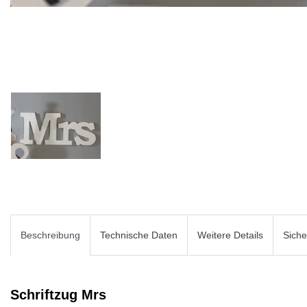
Beschreibung
Technische Daten
Weitere Details
Siche
Schriftzug Mrs