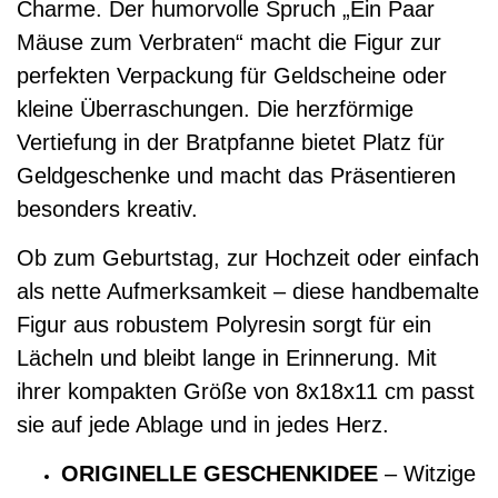
Charme. Der humorvolle Spruch „Ein Paar
Mäuse zum Verbraten“ macht die Figur zur
perfekten Verpackung für Geldscheine oder
kleine Überraschungen. Die herzförmige
Vertiefung in der Bratpfanne bietet Platz für
Geldgeschenke und macht das Präsentieren
besonders kreativ.
Ob zum Geburtstag, zur Hochzeit oder einfach
als nette Aufmerksamkeit – diese handbemalte
Figur aus robustem Polyresin sorgt für ein
Lächeln und bleibt lange in Erinnerung. Mit
ihrer kompakten Größe von 8x18x11 cm passt
sie auf jede Ablage und in jedes Herz.
ORIGINELLE GESCHENKIDEE
– Witzige