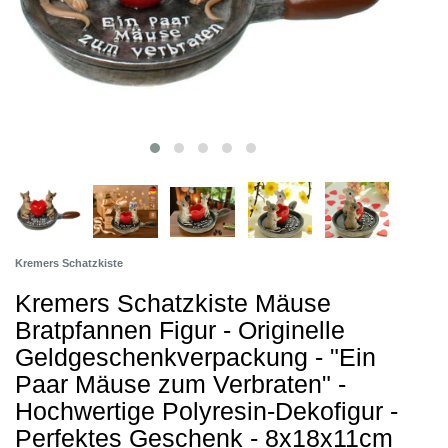
Kremers Schatzkiste
Kremers Schatzkiste Mäuse
Bratpfannen Figur - Originelle
Geldgeschenkverpackung - "Ein
Paar Mäuse zum Verbraten" -
Hochwertige Polyresin-Dekofigur -
Perfektes Geschenk - 8x18x11cm