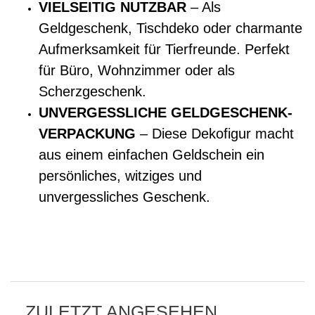
VIELSEITIG NUTZBAR
– Als
Geldgeschenk, Tischdeko oder charmante
Aufmerksamkeit für Tierfreunde. Perfekt
für Büro, Wohnzimmer oder als
Scherzgeschenk.
UNVERGESSLICHE GELDGESCHENK-
VERPACKUNG
– Diese Dekofigur macht
aus einem einfachen Geldschein ein
persönliches, witziges und
unvergessliches Geschenk.
ZULETZT ANGESEHEN