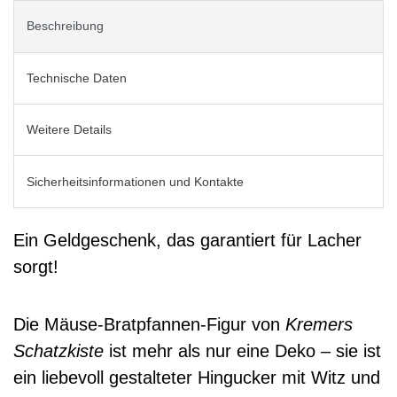
Beschreibung
Technische Daten
Weitere Details
Sicherheitsinformationen und Kontakte
Ein Geldgeschenk, das garantiert für Lacher
sorgt!
Die Mäuse-Bratpfannen-Figur von
Kremers
Schatzkiste
ist mehr als nur eine Deko – sie ist
ein liebevoll gestalteter Hingucker mit Witz und