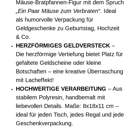
Mäuse-Bratpfannen-Figur mit dem Spruch
„Ein Paar Mäuse zum Verbraten“
. Ideal
als humorvolle Verpackung für
Geldgeschenke zu Geburtstag, Hochzeit
& Co.
HERZFÖRMIGES GELDVERSTECK
–
Die herzförmige Vertiefung bietet Platz für
gefaltete Geldscheine oder kleine
Botschaften – eine kreative Überraschung
mit Lacheffekt!
HOCHWERTIGE VERARBEITUNG
– Aus
stabilem Polyresin, handbemalt mit
liebevollen Details. Maße: 8x18x11 cm –
ideal für jeden Tisch, jedes Regal und jede
Geschenkverpackung.