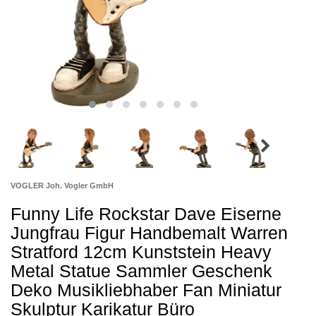
VOGLER Joh. Vogler GmbH
Funny Life Rockstar Dave Eiserne
Jungfrau Figur Handbemalt Warren
Stratford 12cm Kunststein Heavy
Metal Statue Sammler Geschenk
Deko Musikliebhaber Fan Miniatur
Skulptur Karikatur Büro