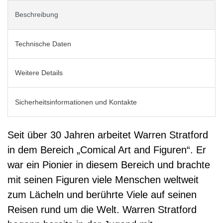
Beschreibung
Technische Daten
Weitere Details
Sicherheitsinformationen und Kontakte
Seit über 30 Jahren arbeitet Warren Stratford
in dem Bereich „Comical Art and Figuren“. Er
war ein Pionier in diesem Bereich und brachte
mit seinen Figuren viele Menschen weltweit
zum Lächeln und berührte Viele auf seinen
Reisen rund um die Welt. Warren Stratford