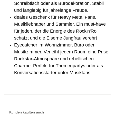
Schreibtisch oder als Bürodekoration. Stabil
und langlebig für jahrelange Freude.
deales Geschenk für Heavy Metal Fans,
Musikliebhaber und Sammler. Ein must-have
für jeden, der die Energie des Rock'n'Roll
schätzt und die Eiserne Jungfrau verehrt
Eyecatcher im Wohnzimmer, Büro oder
Musikzimmer. Verleiht jedem Raum eine Prise
Rockstar-Atmosphäre und rebellischen
Charme. Perfekt für Themenpartys oder als
Konversationsstarter unter Musikfans.
Kunden kauften auch