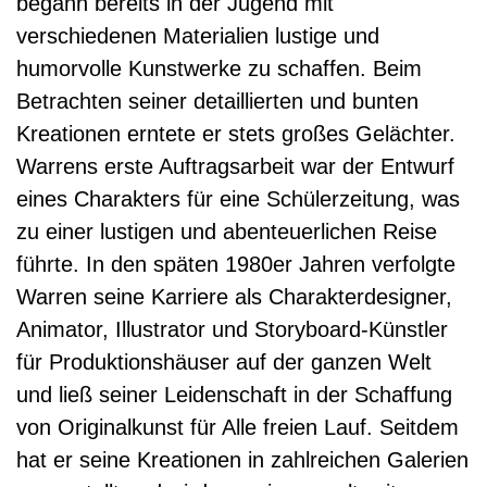
begann bereits in der Jugend mit
verschiedenen Materialien lustige und
humorvolle Kunstwerke zu schaffen. Beim
Betrachten seiner detaillierten und bunten
Kreationen erntete er stets großes Gelächter.
Warrens erste Auftragsarbeit war der Entwurf
eines Charakters für eine Schülerzeitung, was
zu einer lustigen und abenteuerlichen Reise
führte. In den späten 1980er Jahren verfolgte
Warren seine Karriere als Charakterdesigner,
Animator, Illustrator und Storyboard-Künstler
für Produktionshäuser auf der ganzen Welt
und ließ seiner Leidenschaft in der Schaffung
von Originalkunst für Alle freien Lauf. Seitdem
hat er seine Kreationen in zahlreichen Galerien