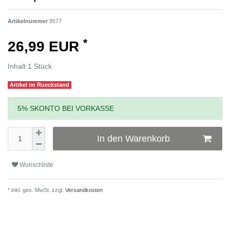
Artikelnummer
9577
*
26,99 EUR
Inhalt
1
Stück
Artikel im Rueckstand
5% SKONTO BEI VORKASSE
In den Warenkorb
Wunschliste
* inkl. ges. MwSt. zzgl.
Versandkosten