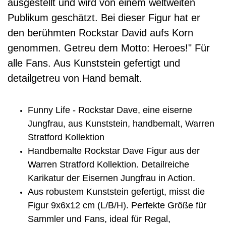
ausgestellt und wird von einem weltweiten
Publikum geschätzt. Bei dieser Figur hat er
den berühmten Rockstar David aufs Korn
genommen. Getreu dem Motto: Heroes!" Für
alle Fans. Aus Kunststein gefertigt und
detailgetreu von Hand bemalt.
Funny Life - Rockstar Dave, eine eiserne
Jungfrau, aus Kunststein, handbemalt, Warren
Stratford Kollektion
Handbemalte Rockstar Dave Figur aus der
Warren Stratford Kollektion. Detailreiche
Karikatur der Eisernen Jungfrau in Action.
Aus robustem Kunststein gefertigt, misst die
Figur 9x6x12 cm (L/B/H). Perfekte Größe für
Sammler und Fans, ideal für Regal,