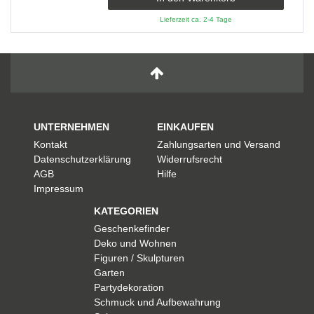
Lieferzeit ca. 2-4 Tage
UNTERNEHMEN
EINKAUFEN
Kontakt
Zahlungsarten und Versand
Datenschutzerklärung
Widerrufsrecht
AGB
Hilfe
Impressum
KATEGORIEN
Geschenkefinder
Deko und Wohnen
Figuren / Skulpturen
Garten
Partydekoration
Schmuck und Aufbewahrung