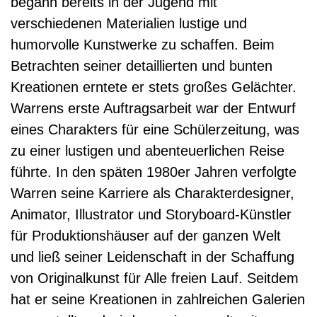
begann bereits in der Jugend mit
verschiedenen Materialien lustige und
humorvolle Kunstwerke zu schaffen. Beim
Betrachten seiner detaillierten und bunten
Kreationen erntete er stets großes Gelächter.
Warrens erste Auftragsarbeit war der Entwurf
eines Charakters für eine Schülerzeitung, was
zu einer lustigen und abenteuerlichen Reise
führte. In den späten 1980er Jahren verfolgte
Warren seine Karriere als Charakterdesigner,
Animator, Illustrator und Storyboard-Künstler
für Produktionshäuser auf der ganzen Welt
und ließ seiner Leidenschaft in der Schaffung
von Originalkunst für Alle freien Lauf. Seitdem
hat er seine Kreationen in zahlreichen Galerien