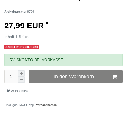
Artikelnummer
9706
*
27,99 EUR
Inhalt
1
Stück
Artikel im Rueckstand
5% SKONTO BEI VORKASSE
In den Warenkorb
Wunschliste
* inkl. ges. MwSt. zzgl.
Versandkosten