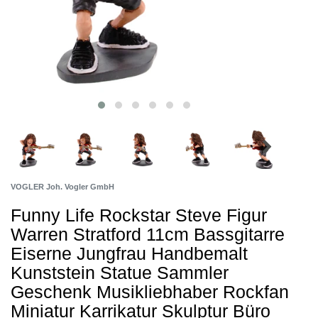
VOGLER Joh. Vogler GmbH
Funny Life Rockstar Steve Figur
Warren Stratford 11cm Bassgitarre
Eiserne Jungfrau Handbemalt
Kunststein Statue Sammler
Geschenk Musikliebhaber Rockfan
Miniatur Karrikatur Skulptur Büro