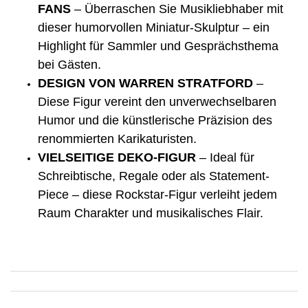
FANS
– Überraschen Sie Musikliebhaber mit
dieser humorvollen Miniatur-Skulptur – ein
Highlight für Sammler und Gesprächsthema
bei Gästen.
DESIGN VON WARREN STRATFORD
–
Diese Figur vereint den unverwechselbaren
Humor und die künstlerische Präzision des
renommierten Karikaturisten.
VIELSEITIGE DEKO-FIGUR
– Ideal für
Schreibtische, Regale oder als Statement-
Piece – diese Rockstar-Figur verleiht jedem
Raum Charakter und musikalisches Flair.