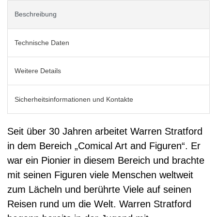
Beschreibung
Technische Daten
Weitere Details
Sicherheitsinformationen und Kontakte
Seit über 30 Jahren arbeitet Warren Stratford
in dem Bereich „Comical Art and Figuren“. Er
war ein Pionier in diesem Bereich und brachte
mit seinen Figuren viele Menschen weltweit
zum Lächeln und berührte Viele auf seinen
Reisen rund um die Welt. Warren Stratford