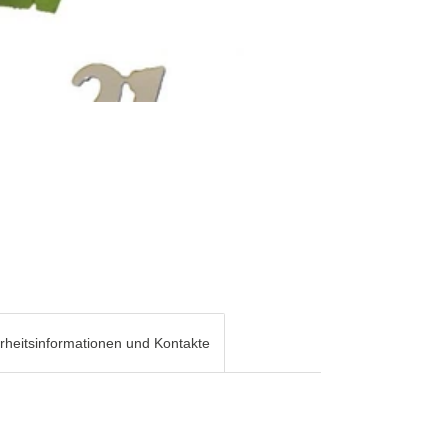
rheitsinformationen und Kontakte