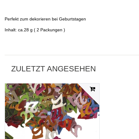
Perfekt zum dekorieren bei Geburtstagen
Inhalt: ca.28 g ( 2 Packungen )
ZULETZT ANGESEHEN