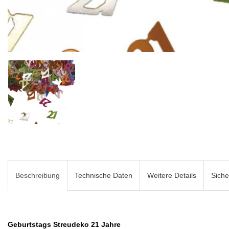
Beschreibung
Technische Daten
Weitere Details
Siche
Geburtstags Streudeko 21 Jahre