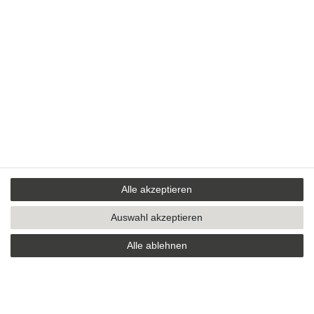
Alle akzeptieren
Auswahl akzeptieren
Alle ablehnen