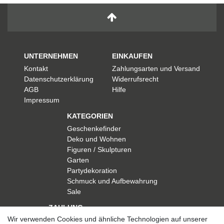
UNTERNEHMEN
EINKAUFEN
Kontakt
Zahlungsarten und Versand
Datenschutzerklärung
Widerrufsrecht
AGB
Hilfe
Impressum
KATEGORIEN
Geschenkefinder
Deko und Wohnen
Figuren / Skulpturen
Garten
Partydekoration
Schmuck und Aufbewahrung
Sale
ZAHLUNG
Wir verwenden Cookies und ähnliche Technologien auf unserer