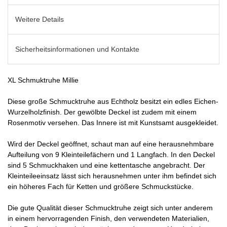
Weitere Details
Sicherheitsinformationen und Kontakte
XL Schmuktruhe Millie
Diese große Schmucktruhe aus Echtholz besitzt ein edles Eichen-
Wurzelholzfinish. Der gewölbte Deckel ist zudem mit einem
Rosenmotiv versehen. Das Innere ist mit Kunstsamt ausgekleidet.
Wird der Deckel geöffnet, schaut man auf eine herausnehmbare
Aufteilung von 9 Kleinteilefächern und 1 Langfach. In den Deckel
sind 5 Schmuckhaken und eine kettentasche angebracht. Der
Kleinteileeinsatz lässt sich herausnehmen unter ihm befindet sich
ein höheres Fach für Ketten und größere Schmuckstücke.
Die gute Qualität dieser Schmucktruhe zeigt sich unter anderem
in einem hervorragenden Finish, den verwendeten Materialien,