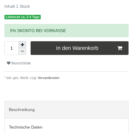
Inhalt
1
Stück
Lieferzeit ca. 2-4 Tage
5% SKONTO BEI VORKASSE
In den Warenkorb
Wunschliste
* inkl. ges. MwSt. zzgl.
Versandkosten
Beschreibung
Technische Daten