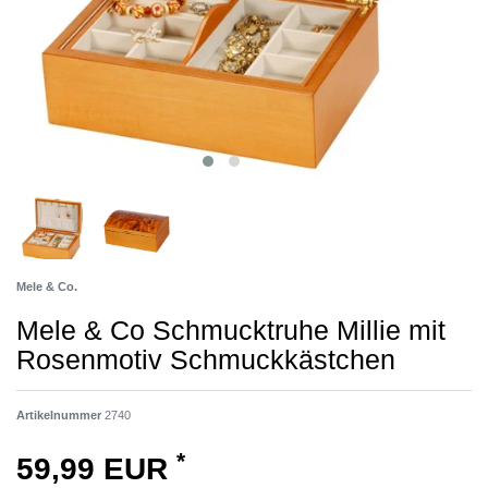
Mele & Co.
Mele & Co Schmucktruhe Millie mit
Rosenmotiv Schmuckkästchen
Artikelnummer
2740
*
59,99 EUR