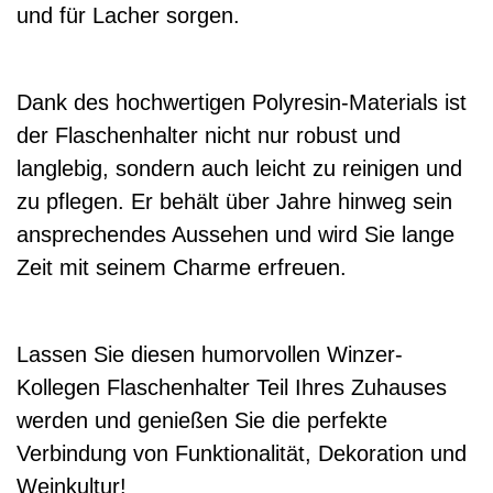
und für Lacher sorgen.
Dank des hochwertigen Polyresin-Materials ist
der Flaschenhalter nicht nur robust und
langlebig, sondern auch leicht zu reinigen und
zu pflegen. Er behält über Jahre hinweg sein
ansprechendes Aussehen und wird Sie lange
Zeit mit seinem Charme erfreuen.
Lassen Sie diesen humorvollen Winzer-
Kollegen Flaschenhalter Teil Ihres Zuhauses
werden und genießen Sie die perfekte
Verbindung von Funktionalität, Dekoration und
Weinkultur!