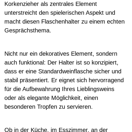
Korkenzieher als zentrales Element
unterstreicht den spielerischen Aspekt und
macht diesen Flaschenhalter zu einem echten
Gesprächsthema.
Nicht nur ein dekoratives Element, sondern
auch funktional: Der Halter ist so konzipiert,
dass er eine Standardweinflasche sicher und
stabil präsentiert. Er eignet sich hervorragend
für die Aufbewahrung Ihres Lieblingsweins
oder als elegante Möglichkeit, einen
besonderen Tropfen zu servieren.
Ob in der Küche, im Esszimmer, an der