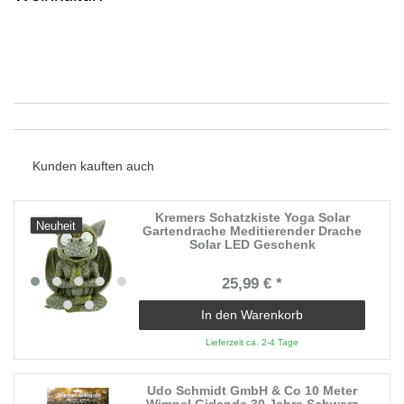
Kunden kauften auch
Kremers Schatzkiste Yoga Solar
Neuheit
Gartendrache Meditierender Drache
Solar LED Geschenk
25,99 € *
In den Warenkorb
Lieferzeit ca. 2-4 Tage
Udo Schmidt GmbH & Co 10 Meter