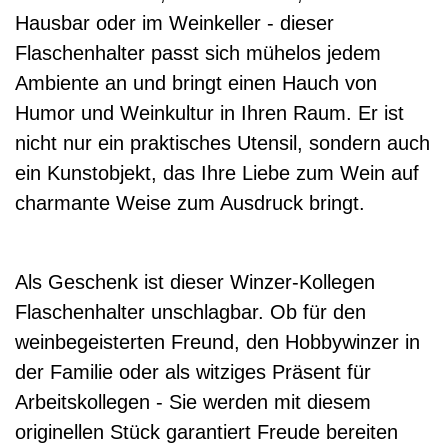
Hausbar oder im Weinkeller - dieser
Flaschenhalter passt sich mühelos jedem
Ambiente an und bringt einen Hauch von
Humor und Weinkultur in Ihren Raum. Er ist
nicht nur ein praktisches Utensil, sondern auch
ein Kunstobjekt, das Ihre Liebe zum Wein auf
charmante Weise zum Ausdruck bringt.
Als Geschenk ist dieser Winzer-Kollegen
Flaschenhalter unschlagbar. Ob für den
weinbegeisterten Freund, den Hobbywinzer in
der Familie oder als witziges Präsent für
Arbeitskollegen - Sie werden mit diesem
originellen Stück garantiert Freude bereiten