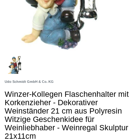
Udo Schmidt GmbH & Co. KG
Winzer-Kollegen Flaschenhalter mit
Korkenzieher - Dekorativer
Weinständer 21 cm aus Polyresin
Witzige Geschenkidee für
Weinliebhaber - Weinregal Skulptur
21x11cm