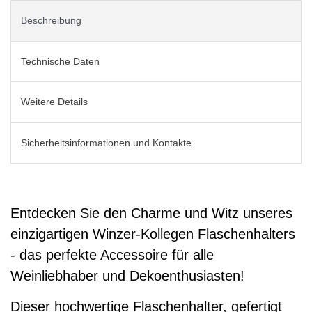
Beschreibung
Technische Daten
Weitere Details
Sicherheitsinformationen und Kontakte
Entdecken Sie den Charme und Witz unseres
einzigartigen Winzer-Kollegen Flaschenhalters
- das perfekte Accessoire für alle
Weinliebhaber und Dekoenthusiasten!
Dieser hochwertige Flaschenhalter, gefertigt