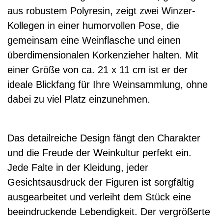
aus robustem Polyresin, zeigt zwei Winzer-
Kollegen in einer humorvollen Pose, die
gemeinsam eine Weinflasche und einen
überdimensionalen Korkenzieher halten. Mit
einer Größe von ca. 21 x 11 cm ist er der
ideale Blickfang für Ihre Weinsammlung, ohne
dabei zu viel Platz einzunehmen.
Das detailreiche Design fängt den Charakter
und die Freude der Weinkultur perfekt ein.
Jede Falte in der Kleidung, jeder
Gesichtsausdruck der Figuren ist sorgfältig
ausgearbeitet und verleiht dem Stück eine
beeindruckende Lebendigkeit. Der vergrößerte