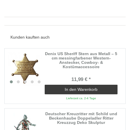
Kunden kauften auch
Denix US Sheriff Stern aus Metall – 5
cm messingfarbener Western-
Anstecker, Cowboy- &
Kostümaccessoire
11,99 € *
In den Warenkorb
Lieferzeit ca. 2-4 Tage
Deutscher Kreuzritter mit Schild und
Beckenhaube Doppeladler Ritter
Kreuzzug Deko Skulptur