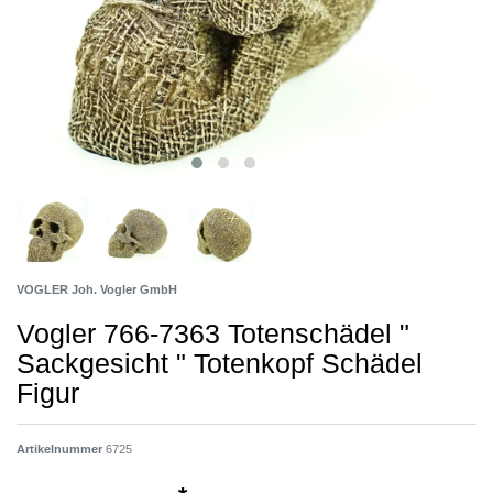
VOGLER Joh. Vogler GmbH
Vogler 766-7363 Totenschädel "
Sackgesicht " Totenkopf Schädel
Figur
Artikelnummer
6725