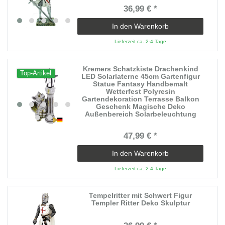
36,99 € *
In den Warenkorb
Lieferzeit ca. 2-4 Tage
Kremers Schatzkiste Drachenkind
Top-Artikel
LED Solarlaterne 45cm Gartenfigur
Statue Fantasy Handbemalt
Wetterfest Polyresin
Gartendekoration Terrasse Balkon
Geschenk Magische Deko
Außenbereich Solarbeleuchtung
47,99 € *
In den Warenkorb
Lieferzeit ca. 2-4 Tage
Tempelritter mit Schwert Figur
Templer Ritter Deko Skulptur