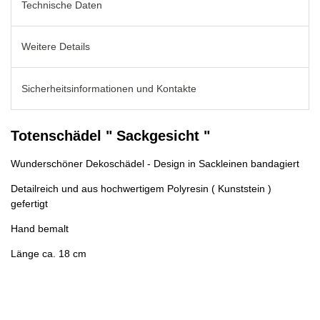
Technische Daten
Weitere Details
Sicherheitsinformationen und Kontakte
Totenschädel " Sackgesicht "
Wunderschöner Dekoschädel - Design in Sackleinen bandagiert
Detailreich und aus hochwertigem Polyresin ( Kunststein )
gefertigt
Hand bemalt
Länge ca. 18 cm