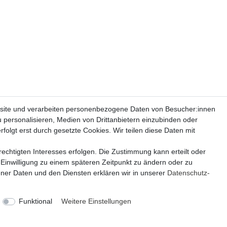
site und verarbeiten personenbezogene Daten von Besucher:innen
u personalisieren, Medien von Drittanbietern einzubinden oder
folgt erst durch gesetzte Cookies. Wir teilen diese Daten mit
echtigten Interesses erfolgen. Die Zustimmung kann erteilt oder
 Einwilligung zu einem späteren Zeitpunkt zu ändern oder zu
er Daten und den Diensten erklären wir in unserer
Daten­schutz­
Funktional
Weitere Einstellungen