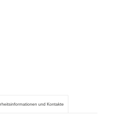
rheitsinformationen und Kontakte