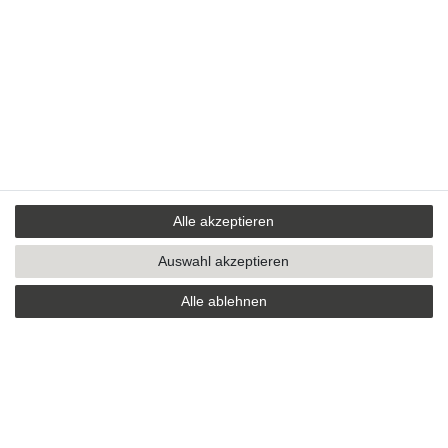
Alle akzeptieren
Auswahl akzeptieren
Alle ablehnen