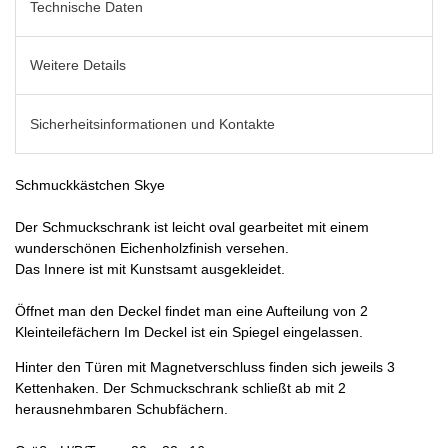
Technische Daten
Weitere Details
Sicherheitsinformationen und Kontakte
Schmuckkästchen Skye
Der Schmuckschrank ist leicht oval gearbeitet mit einem
wunderschönen Eichenholzfinish versehen.
Das Innere ist mit Kunstsamt ausgekleidet.
Öffnet man den Deckel findet man eine Aufteilung von 2
Kleinteilefächern Im Deckel ist ein Spiegel eingelassen.
Hinter den Türen mit Magnetverschluss finden sich jeweils 3
Kettenhaken. Der Schmuckschrank schließt ab mit 2
herausnehmbaren Schubfächern.