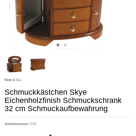
Mele & Co.
Schmuckkästchen Skye
Eichenholzfinish Schmuckschrank
32 cm Schmuckaufbewahrung
Artikelnummer
2741