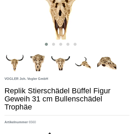
VOGLER Joh. Vogler GmbH
Replik Stierschädel Büffel Figur
Geweih 31 cm Bullenschädel
Trophäe
Artikelnummer
6560