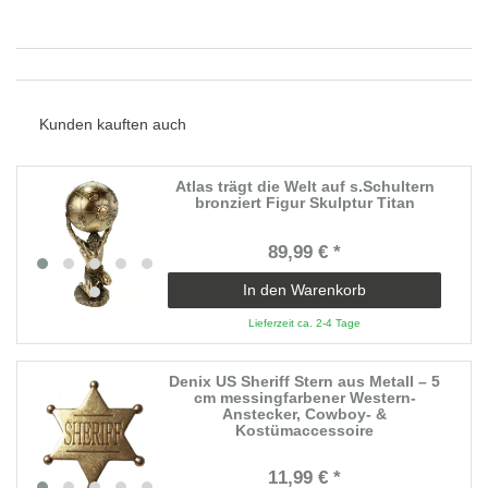
Kunden kauften auch
Atlas trägt die Welt auf s.Schultern
bronziert Figur Skulptur Titan
89,99 € *
In den Warenkorb
Lieferzeit ca. 2-4 Tage
Denix US Sheriff Stern aus Metall – 5
cm messingfarbener Western-
Anstecker, Cowboy- &
Kostümaccessoire
11,99 € *