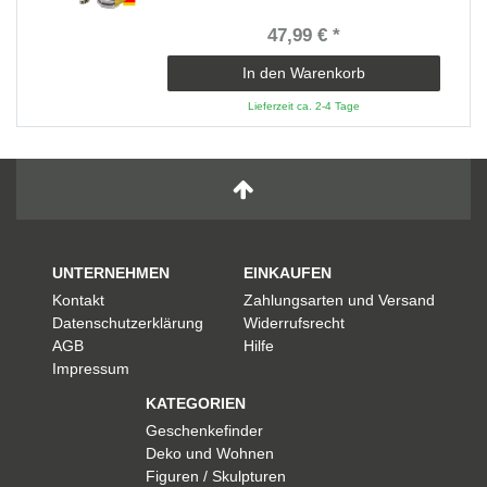
47,99 € *
In den Warenkorb
Lieferzeit ca. 2-4 Tage
UNTERNEHMEN
EINKAUFEN
Kontakt
Zahlungsarten und Versand
Datenschutzerklärung
Widerrufsrecht
AGB
Hilfe
Impressum
KATEGORIEN
Geschenkefinder
Deko und Wohnen
Figuren / Skulpturen