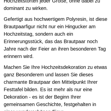
Hochzeitstorten jeder Größe, ohne dabei zu
dominant zu wirken.
Gefertigt aus hochwertigem Polyresin, ist diese
Brautpaarfigur nicht nur ein Hingucker am
Hochzeitstag, sondern auch ein
Erinnerungsstück, das das Brautpaar noch
Jahre nach der Feier an ihren besonderen Tag
erinnern wird.
Machen Sie Ihre Hochzeitsdekoration zu etwas
ganz Besonderem und lassen Sie dieses
charmante Brautpaar den Mittelpunkt Ihrer
Festtafel bilden. Es ist mehr als nur eine
Dekoration - es ist der Beginn Ihrer
gemeinsamen Geschichte, festgehalten in