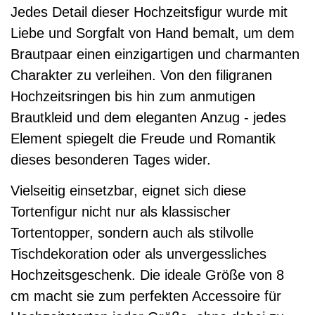
Jedes Detail dieser Hochzeitsfigur wurde mit
Liebe und Sorgfalt von Hand bemalt, um dem
Brautpaar einen einzigartigen und charmanten
Charakter zu verleihen. Von den filigranen
Hochzeitsringen bis hin zum anmutigen
Brautkleid und dem eleganten Anzug - jedes
Element spiegelt die Freude und Romantik
dieses besonderen Tages wider.
Vielseitig einsetzbar, eignet sich diese
Tortenfigur nicht nur als klassischer
Tortentopper, sondern auch als stilvolle
Tischdekoration oder als unvergessliches
Hochzeitsgeschenk. Die ideale Größe von 8
cm macht sie zum perfekten Accessoire für