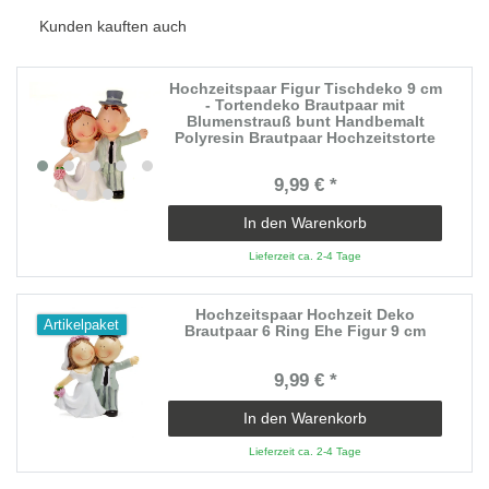
Kunden kauften auch
Hochzeitspaar Figur Tischdeko 9 cm
- Tortendeko Brautpaar mit
Blumenstrauß bunt Handbemalt
Polyresin Brautpaar Hochzeitstorte
9,99 € *
In den Warenkorb
Lieferzeit ca. 2-4 Tage
Hochzeitspaar Hochzeit Deko
Artikelpaket
Brautpaar 6 Ring Ehe Figur 9 cm
9,99 € *
In den Warenkorb
Lieferzeit ca. 2-4 Tage