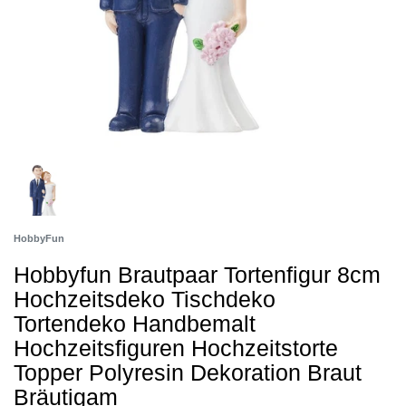
HobbyFun
Hobbyfun Brautpaar Tortenfigur 8cm
Hochzeitsdeko Tischdeko
Tortendeko Handbemalt
Hochzeitsfiguren Hochzeitstorte
Topper Polyresin Dekoration Braut
Bräutigam