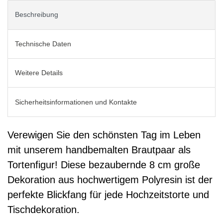
Beschreibung
Technische Daten
Weitere Details
Sicherheitsinformationen und Kontakte
Verewigen Sie den schönsten Tag im Leben
mit unserem handbemalten Brautpaar als
Tortenfigur! Diese bezaubernde 8 cm große
Dekoration aus hochwertigem Polyresin ist der
perfekte Blickfang für jede Hochzeitstorte und
Tischdekoration.