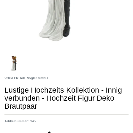
VOGLER Joh. Vogler GmbH
Lustige Hochzeits Kollektion - Innig
verbunden - Hochzeit Figur Deko
Brautpaar
Artikelnummer
5945