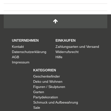
UNTERNEHMEN
EINKAUFEN
Kontakt
Zahlungsarten und Versand
Datenschutzerklärung
Widerrufsrecht
AGB
Hilfe
Impressum
KATEGORIEN
Geschenkefinder
Deko und Wohnen
Figuren / Skulpturen
Garten
Partydekoration
Schmuck und Aufbewahrung
Sale