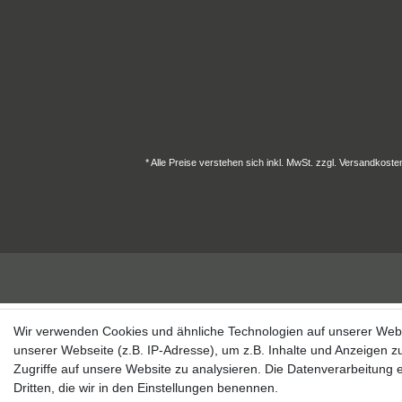
* Alle Preise verstehen sich inkl. MwSt. zzgl. Versandkost
Wir verwenden Cookies und ähnliche Technologien auf unserer Web
unserer Webseite (z.B. IP-Adresse), um z.B. Inhalte und Anzeigen z
Zugriffe auf unsere Website zu analysieren. Die Datenverarbeitung er
Dritten, die wir in den Einstellungen benennen.