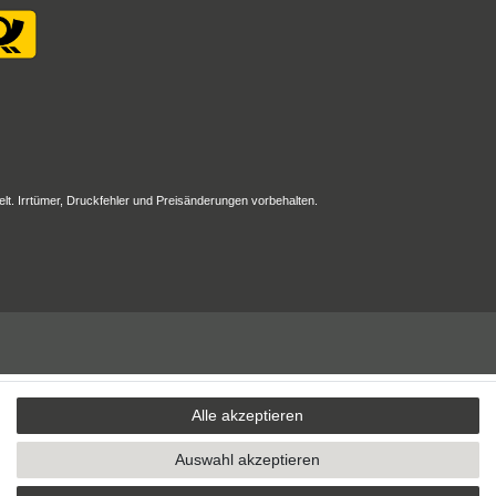
elt. Irrtümer, Druckfehler und Preisänderungen vorbehalten.
Alle akzeptieren
Auswahl akzeptieren