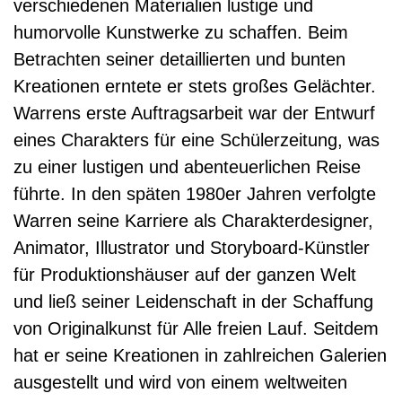
verschiedenen Materialien lustige und
humorvolle Kunstwerke zu schaffen. Beim
Betrachten seiner detaillierten und bunten
Kreationen erntete er stets großes Gelächter.
Warrens erste Auftragsarbeit war der Entwurf
eines Charakters für eine Schülerzeitung, was
zu einer lustigen und abenteuerlichen Reise
führte. In den späten 1980er Jahren verfolgte
Warren seine Karriere als Charakterdesigner,
Animator, Illustrator und Storyboard-Künstler
für Produktionshäuser auf der ganzen Welt
und ließ seiner Leidenschaft in der Schaffung
von Originalkunst für Alle freien Lauf. Seitdem
hat er seine Kreationen in zahlreichen Galerien
ausgestellt und wird von einem weltweiten