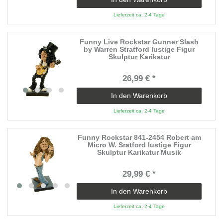
Lieferzeit ca. 2-4 Tage
Funny Live Rockstar Gunner Slash
by Warren Stratford lustige Figur
Skulptur Karikatur
26,99 € *
In den Warenkorb
Lieferzeit ca. 2-4 Tage
Funny Rockstar 841-2454 Robert am
Micro W. Sratford lustige Figur
Skulptur Karikatur Musik
29,99 € *
In den Warenkorb
Lieferzeit ca. 2-4 Tage