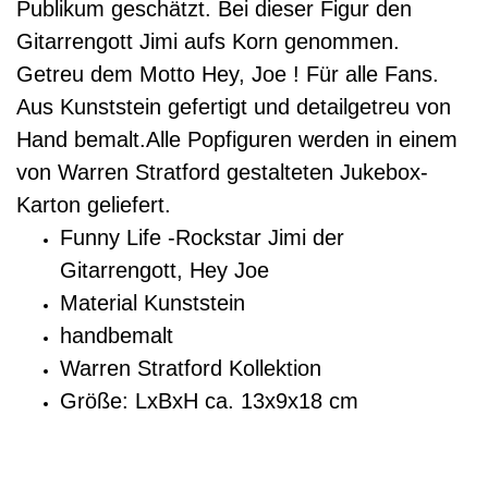
Publikum geschätzt. Bei dieser Figur den
Gitarrengott Jimi aufs Korn genommen.
Getreu dem Motto Hey, Joe ! Für alle Fans.
Aus Kunststein gefertigt und detailgetreu von
Hand bemalt.Alle Popfiguren werden in einem
von Warren Stratford gestalteten Jukebox-
Karton geliefert.
Funny Life -Rockstar Jimi der
Gitarrengott, Hey Joe
Material Kunststein
handbemalt
Warren Stratford Kollektion
Größe: LxBxH ca. 13x9x18 cm