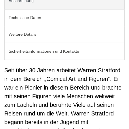
Beschreibung
Technische Daten
Weitere Details
Sicherheitsinformationen und Kontakte
Seit über 30 Jahren arbeitet Warren Stratford
in dem Bereich „Comical Art and Figuren“. Er
war ein Pionier in diesem Bereich und brachte
mit seinen Figuren viele Menschen weltweit
zum Lächeln und berührte Viele auf seinen
Reisen rund um die Welt. Warren Stratford
begann bereits in der Jugend mit