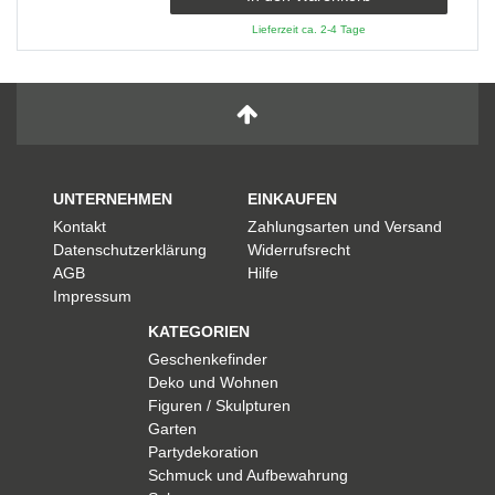
Lieferzeit ca. 2-4 Tage
UNTERNEHMEN
EINKAUFEN
Kontakt
Zahlungsarten und Versand
Datenschutzerklärung
Widerrufsrecht
AGB
Hilfe
Impressum
KATEGORIEN
Geschenkefinder
Deko und Wohnen
Figuren / Skulpturen
Garten
Partydekoration
Schmuck und Aufbewahrung