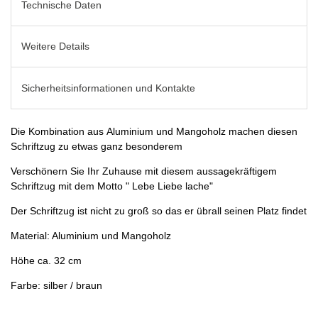
Technische Daten
Weitere Details
Sicherheitsinformationen und Kontakte
Die Kombination aus Aluminium und Mangoholz machen diesen
Schriftzug zu etwas ganz besonderem
Verschönern Sie Ihr Zuhause mit diesem aussagekräftigem
Schriftzug mit dem Motto " Lebe Liebe lache"
Der Schriftzug ist nicht zu groß so das er übrall seinen Platz findet
Material: Aluminium und Mangoholz
Höhe ca. 32 cm
Farbe: silber / braun