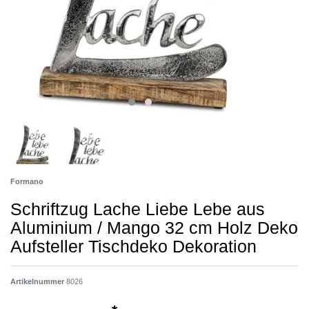
Formano
Schriftzug Lache Liebe Lebe aus
Aluminium / Mango 32 cm Holz Deko
Aufsteller Tischdeko Dekoration
Artikelnummer
8026