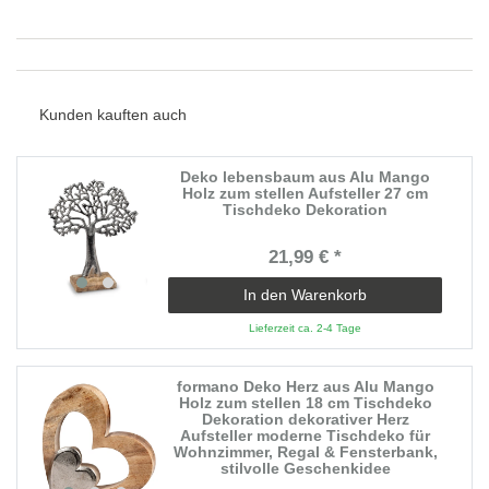
Kunden kauften auch
Deko lebensbaum aus Alu Mango
Holz zum stellen Aufsteller 27 cm
Tischdeko Dekoration
21,99 € *
In den Warenkorb
Lieferzeit ca. 2-4 Tage
formano Deko Herz aus Alu Mango
Holz zum stellen 18 cm Tischdeko
Dekoration dekorativer Herz
Aufsteller moderne Tischdeko für
Wohnzimmer, Regal & Fensterbank,
stilvolle Geschenkidee