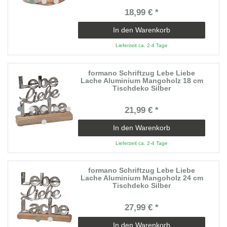
18,99 € *
In den Warenkorb
Lieferzeit ca. 2-4 Tage
formano Schriftzug Lebe Liebe
Lache Aluminium Mangoholz 18 cm
Tischdeko Silber
21,99 € *
In den Warenkorb
Lieferzeit ca. 2-4 Tage
formano Schriftzug Lebe Liebe
Lache Aluminium Mangoholz 24 cm
Tischdeko Silber
27,99 € *
In den Warenkorb