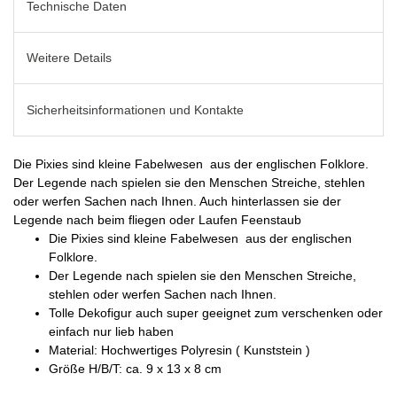
Technische Daten
Weitere Details
Sicherheitsinformationen und Kontakte
Die Pixies sind kleine Fabelwesen aus der englischen Folklore.
Der Legende nach spielen sie den Menschen Streiche, stehlen
oder werfen Sachen nach Ihnen. Auch hinterlassen sie der
Legende nach beim fliegen oder Laufen Feenstaub
Die Pixies sind kleine Fabelwesen aus der englischen
Folklore.
Der Legende nach spielen sie den Menschen Streiche,
stehlen oder werfen Sachen nach Ihnen.
Tolle Dekofigur auch super geeignet zum verschenken oder
einfach nur lieb haben
Material: Hochwertiges Polyresin ( Kunststein )
Größe H/B/T: ca. 9 x 13 x 8 cm