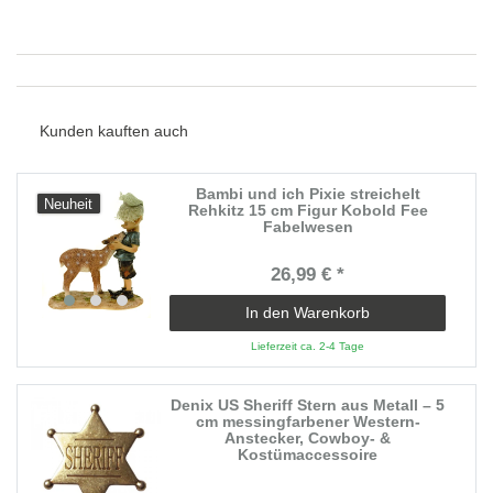
Kunden kauften auch
Bambi und ich Pixie streichelt
Neuheit
Rehkitz 15 cm Figur Kobold Fee
Fabelwesen
26,99 € *
In den Warenkorb
Lieferzeit ca. 2-4 Tage
Denix US Sheriff Stern aus Metall – 5
cm messingfarbener Western-
Anstecker, Cowboy- &
Kostümaccessoire