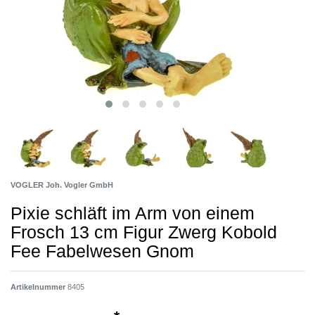
VOGLER Joh. Vogler GmbH
Pixie schläft im Arm von einem
Frosch 13 cm Figur Zwerg Kobold
Fee Fabelwesen Gnom
Artikelnummer
8405