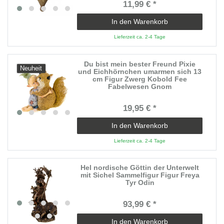
11,99 € *
In den Warenkorb
Lieferzeit ca. 2-4 Tage
Du bist mein bester Freund Pixie
Neuheit
und Eichhörnchen umarmen sich 13
cm Figur Zwerg Kobold Fee
Fabelwesen Gnom
19,95 € *
In den Warenkorb
Lieferzeit ca. 2-4 Tage
Hel nordische Göttin der Unterwelt
mit Sichel Sammelfigur Figur Freya
Tyr Odin
93,99 € *
In den Warenkorb