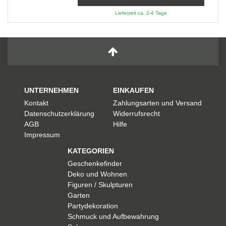
Lieferzeit ca. 2-4 Tage
UNTERNEHMEN
EINKAUFEN
Kontakt
Zahlungsarten und Versand
Datenschutzerklärung
Widerrufsrecht
AGB
Hilfe
Impressum
KATEGORIEN
Geschenkefinder
Deko und Wohnen
Figuren / Skulpturen
Garten
Partydekoration
Schmuck und Aufbewahrung