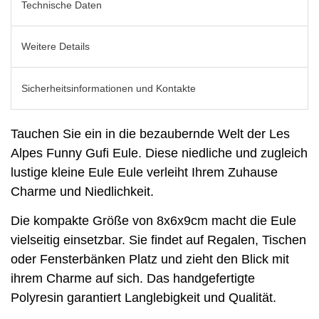
Technische Daten
Weitere Details
Sicherheitsinformationen und Kontakte
Tauchen Sie ein in die bezaubernde Welt der Les
Alpes Funny Gufi Eule. Diese niedliche und zugleich
lustige kleine Eule Eule verleiht Ihrem Zuhause
Charme und Niedlichkeit.
Die kompakte Größe von 8x6x9cm macht die Eule
vielseitig einsetzbar. Sie findet auf Regalen, Tischen
oder Fensterbänken Platz und zieht den Blick mit
ihrem Charme auf sich. Das handgefertigte
Polyresin garantiert Langlebigkeit und Qualität.