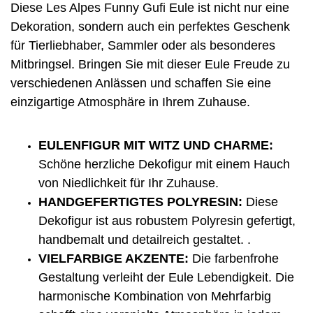
Diese Les Alpes Funny Gufi Eule ist nicht nur eine
Dekoration, sondern auch ein perfektes Geschenk
für Tierliebhaber, Sammler oder als besonderes
Mitbringsel. Bringen Sie mit dieser Eule Freude zu
verschiedenen Anlässen und schaffen Sie eine
einzigartige Atmosphäre in Ihrem Zuhause.
EULENFIGUR MIT WITZ UND CHARME:
Schöne herzliche Dekofigur mit einem Hauch
von Niedlichkeit für Ihr Zuhause.
HANDGEFERTIGTES POLYRESIN:
Diese
Dekofigur ist aus robustem Polyresin gefertigt,
handbemalt und detailreich gestaltet. .
VIELFARBIGE AKZENTE:
Die farbenfrohe
Gestaltung verleiht der Eule Lebendigkeit. Die
harmonische Kombination von Mehrfarbig