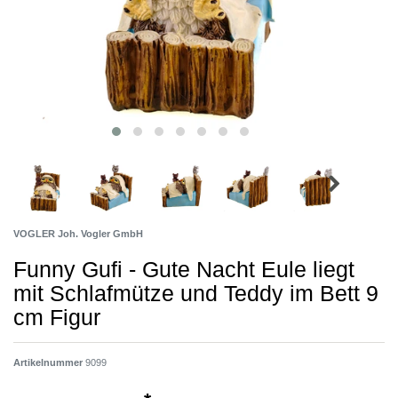
VOGLER Joh. Vogler GmbH
Funny Gufi - Gute Nacht Eule liegt
mit Schlafmütze und Teddy im Bett 9
cm Figur
Artikelnummer
9099