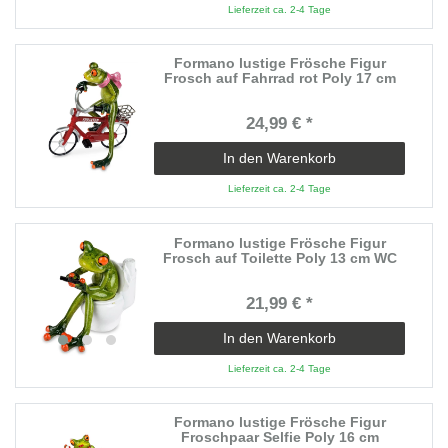
Lieferzeit ca. 2-4 Tage
Formano lustige Frösche Figur
Frosch auf Fahrrad rot Poly 17 cm
24,99 € *
In den Warenkorb
Lieferzeit ca. 2-4 Tage
Formano lustige Frösche Figur
Frosch auf Toilette Poly 13 cm WC
21,99 € *
In den Warenkorb
Lieferzeit ca. 2-4 Tage
Formano lustige Frösche Figur
Froschpaar Selfie Poly 16 cm