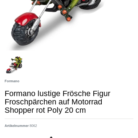
Formano
Formano lustige Frösche Figur
Froschpärchen auf Motorrad
Shopper rot Poly 20 cm
Artikelnummer
8062