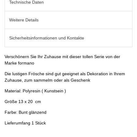
Technische Daten
Weitere Details
Sicherheitsinformationen und Kontakte
Verschönern Sie Ihr Zuhause mit dieser tollen Serie von der
Marke formano
Die lustigen Frösche sind gut geeignet als Dekoration in Ihrem
Zuhause, zum sammelm oder als Geschenk
Material: Polyresin ( Kunstsein )
Größe 13 x 20 cm
Farbe: Bunt glänzend
Lieferumfang 1 Stück