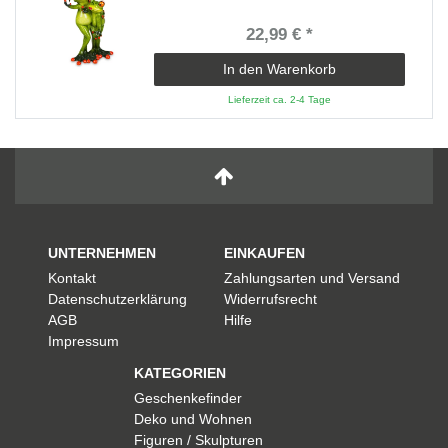
22,99 € *
In den Warenkorb
Lieferzeit ca. 2-4 Tage
UNTERNEHMEN
EINKAUFEN
Kontakt
Zahlungsarten und Versand
Datenschutzerklärung
Widerrufsrecht
AGB
Hilfe
Impressum
KATEGORIEN
Geschenkefinder
Deko und Wohnen
Figuren / Skulpturen