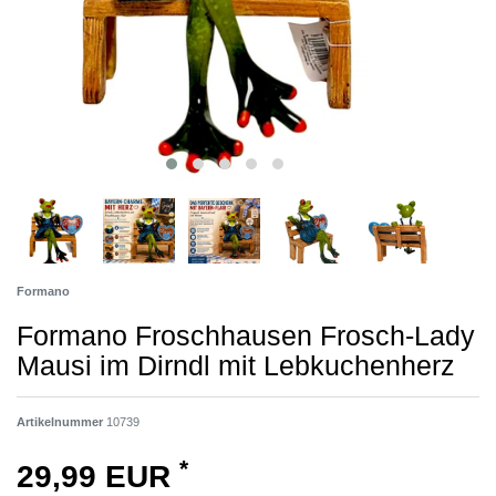
Formano
Formano Froschhausen Frosch-Lady
Mausi im Dirndl mit Lebkuchenherz
Artikelnummer
10739
*
29,99 EUR