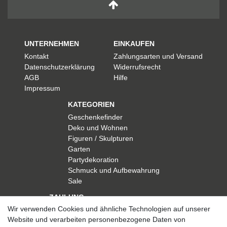
UNTERNEHMEN
EINKAUFEN
Kontakt
Zahlungsarten und Versand
Datenschutzerklärung
Widerrufsrecht
AGB
Hilfe
Impressum
KATEGORIEN
Geschenkefinder
Deko und Wohnen
Figuren / Skulpturen
Garten
Partydekoration
Schmuck und Aufbewahrung
Sale
ZAHLUNG
Wir verwenden Cookies und ähnliche Technologien auf unserer
Website und verarbeiten personenbezogene Daten von