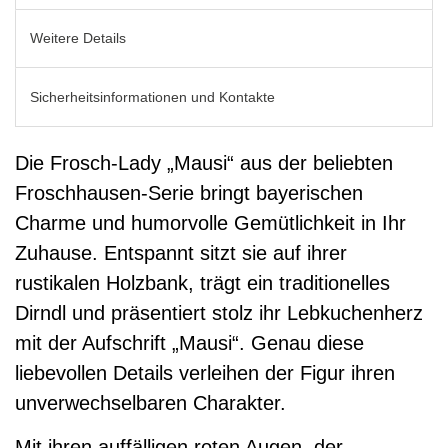
Weitere Details
Sicherheitsinformationen und Kontakte
Die Frosch-Lady „Mausi“ aus der beliebten
Froschhausen-Serie bringt bayerischen
Charme und humorvolle Gemütlichkeit in Ihr
Zuhause. Entspannt sitzt sie auf ihrer
rustikalen Holzbank, trägt ein traditionelles
Dirndl und präsentiert stolz ihr Lebkuchenherz
mit der Aufschrift „Mausi“. Genau diese
liebevollen Details verleihen der Figur ihren
unverwechselbaren Charakter.
Mit ihren auffälligen roten Augen, der