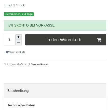
Inhalt
1
Stück
Lieferzeit ca. 2-4 Tage
5% SKONTO BEI VORKASSE
In den Warenkorb
Wunschliste
* inkl. ges. MwSt. zzgl.
Versandkosten
Beschreibung
Technische Daten