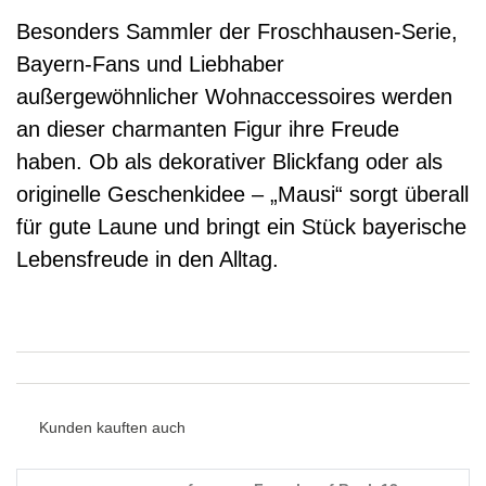
Besonders Sammler der Froschhausen-Serie,
Bayern-Fans und Liebhaber
außergewöhnlicher Wohnaccessoires werden
an dieser charmanten Figur ihre Freude
haben. Ob als dekorativer Blickfang oder als
originelle Geschenkidee – „Mausi“ sorgt überall
für gute Laune und bringt ein Stück bayerische
Lebensfreude in den Alltag.
Kunden kauften auch