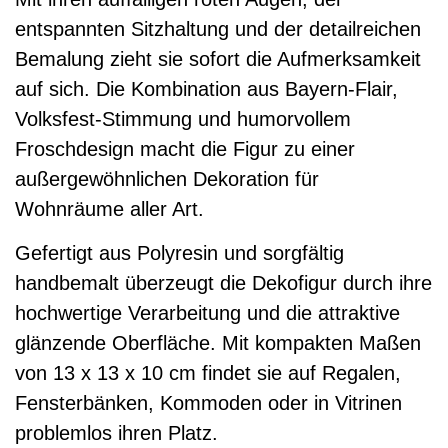
entspannten Sitzhaltung und der detailreichen
Bemalung zieht sie sofort die Aufmerksamkeit
auf sich. Die Kombination aus Bayern-Flair,
Volksfest-Stimmung und humorvollem
Froschdesign macht die Figur zu einer
außergewöhnlichen Dekoration für
Wohnräume aller Art.
Gefertigt aus Polyresin und sorgfältig
handbemalt überzeugt die Dekofigur durch ihre
hochwertige Verarbeitung und die attraktive
glänzende Oberfläche. Mit kompakten Maßen
von 13 x 13 x 10 cm findet sie auf Regalen,
Fensterbänken, Kommoden oder in Vitrinen
problemlos ihren Platz.