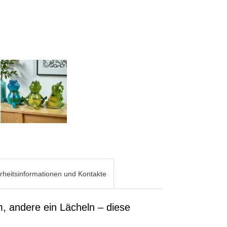
rheitsinformationen und Kontakte
 andere ein Lächeln – diese