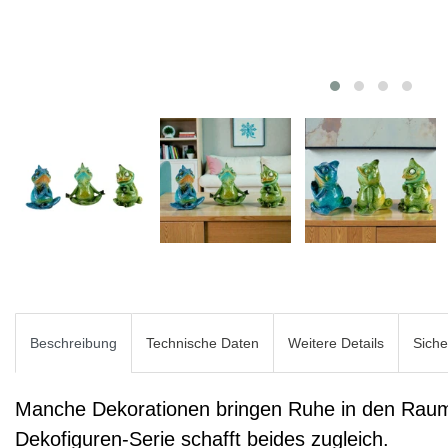
Beschreibung
Technische Daten
Weitere Details
Siche
Manche Dekorationen bringen Ruhe in den Raum,
Dekofiguren-Serie schafft beides zugleich.