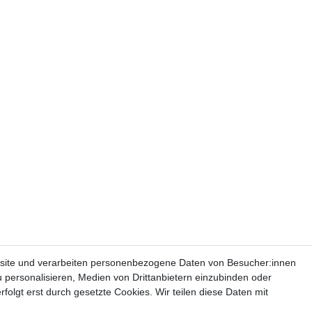
site und verarbeiten personenbezogene Daten von Besucher:innen
u personalisieren, Medien von Drittanbietern einzubinden oder
folgt erst durch gesetzte Cookies. Wir teilen diese Daten mit