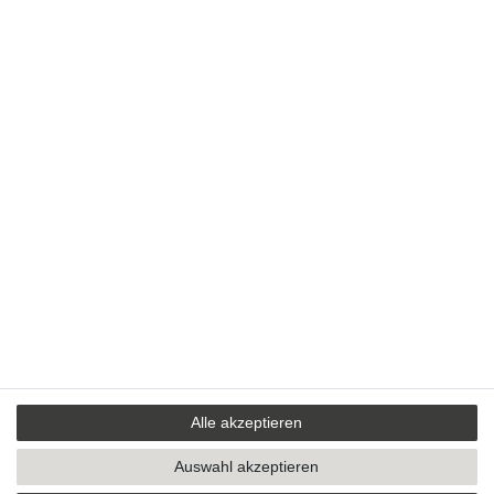
Alle akzeptieren
Auswahl akzeptieren