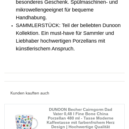
besonderes Geschenk. Spülmaschinen- und
mikrowellengeeignet für bequeme
Handhabung.
SAMMLERSTÜCK: Teil der beliebten Dunoon
Kollektion. Ein must-have für Sammler und
Liebhaber hochwertigen Porzellans mit
künstlerischem Anspruch.
Kunden kauften auch
DUNOON Becher Cairngorm Dad
Vater 0,48 l Fine Bone China
Porzellan 480 ml - Tasse Moderne
Kaffeetasse mit farbenfrohem Herz
Design | Hochwertige Qualität