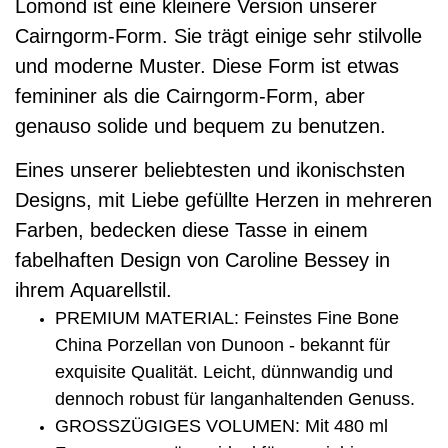
Lomond ist eine kleinere Version unserer
Cairngorm-Form. Sie trägt einige sehr stilvolle
und moderne Muster. Diese Form ist etwas
femininer als die Cairngorm-Form, aber
genauso solide und bequem zu benutzen.
Eines unserer beliebtesten und ikonischsten
Designs, mit Liebe gefüllte Herzen in mehreren
Farben, bedecken diese Tasse in einem
fabelhaften Design von Caroline Bessey in
ihrem Aquarellstil.
PREMIUM MATERIAL: Feinstes Fine Bone
China Porzellan von Dunoon - bekannt für
exquisite Qualität. Leicht, dünnwandig und
dennoch robust für langanhaltenden Genuss.
GROSSZÜGIGES VOLUMEN: Mit 480 ml