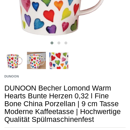
DUNOON
DUNOON Becher Lomond Warm
Hearts Bunte Herzen 0,32 l Fine
Bone China Porzellan | 9 cm Tasse
Moderne Kaffeetasse | Hochwertige
Qualität Spülmaschinenfest