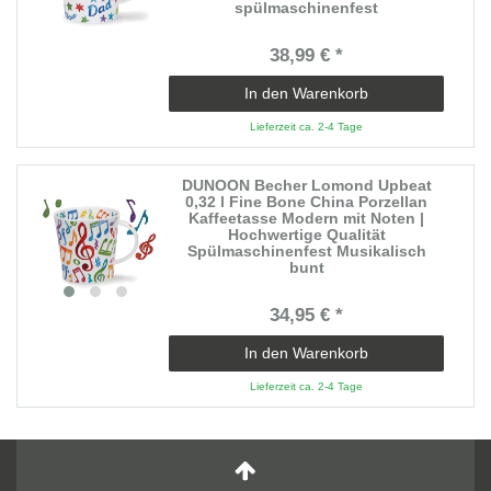
spülmaschinenfest
38,99 € *
In den Warenkorb
Lieferzeit ca. 2-4 Tage
DUNOON Becher Lomond Upbeat
0,32 l Fine Bone China Porzellan
Kaffeetasse Modern mit Noten |
Hochwertige Qualität
Spülmaschinenfest Musikalisch
bunt
34,95 € *
In den Warenkorb
Lieferzeit ca. 2-4 Tage