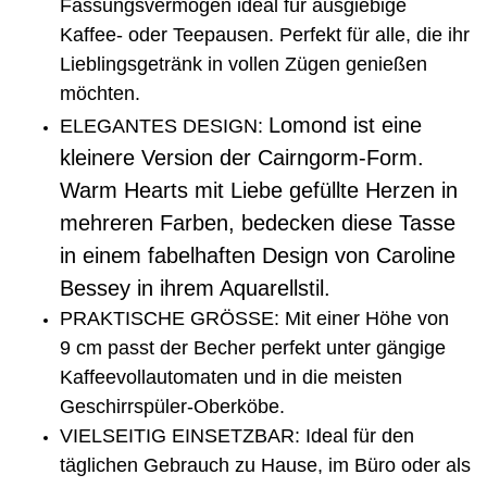
Fassungsvermögen ideal für ausgiebige
Kaffee- oder Teepausen. Perfekt für alle, die ihr
Lieblingsgetränk in vollen Zügen genießen
möchten.
Lomond ist eine
ELEGANTES DESIGN:
kleinere Version der Cairngorm-Form.
Warm Hearts mit Liebe gefüllte Herzen in
mehreren Farben, bedecken diese Tasse
in einem fabelhaften Design von Caroline
Bessey in ihrem Aquarellstil.
PRAKTISCHE GRÖSSE: Mit einer Höhe von
9 cm passt der Becher perfekt unter gängige
Kaffeevollautomaten und in die meisten
Geschirrspüler-Oberköbe.
VIELSEITIG EINSETZBAR: Ideal für den
täglichen Gebrauch zu Hause, im Büro oder als