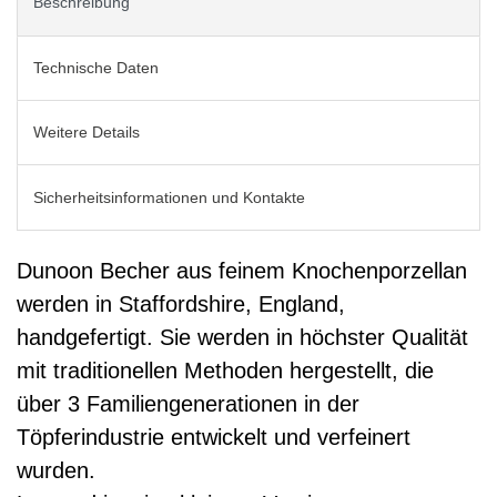
Beschreibung
Technische Daten
Weitere Details
Sicherheitsinformationen und Kontakte
Dunoon Becher aus feinem Knochenporzellan
werden in Staffordshire, England,
handgefertigt. Sie werden in höchster Qualität
mit traditionellen Methoden hergestellt, die
über 3 Familiengenerationen in der
Töpferindustrie entwickelt und verfeinert
wurden.