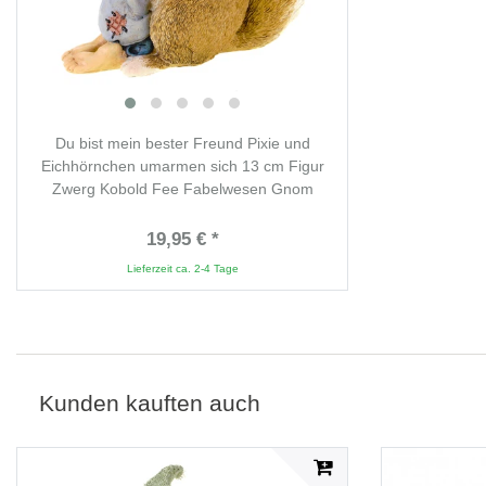
Du bist mein bester Freund Pixie und
Eichhörnchen umarmen sich 13 cm Figur
Zwerg Kobold Fee Fabelwesen Gnom
19,95 € *
Lieferzeit ca. 2-4 Tage
Kunden kauften auch