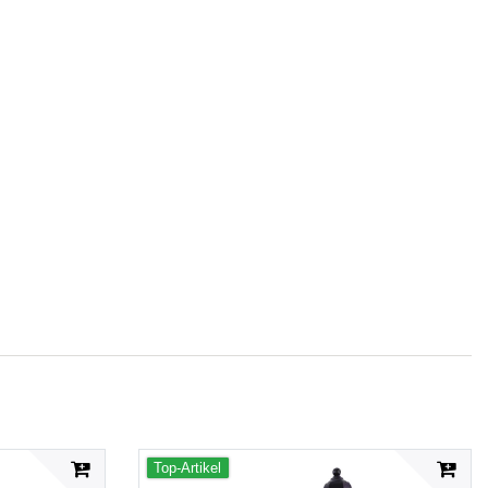
Top-Artikel