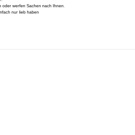
n oder werfen Sachen nach Ihnen.
nfach nur lieb haben