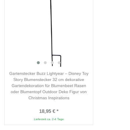
Gartenstecker Buzz Lightyear – Disney Toy
Story Blumenstecker 32 cm dekorative
Gartendekoration für Blumenbeet Rasen
oder Blumentopf Outdoor Deko Figur von
Christmas Inspirations
18,95 € *
Lieferzeit ca. 2-4 Tage