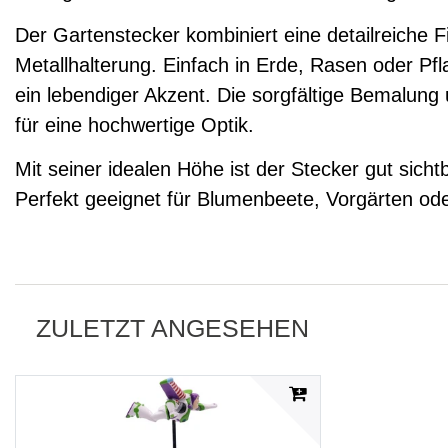
Der Gartenstecker kombiniert eine detailreiche Fi
Metallhalterung. Einfach in Erde, Rasen oder Pfl
ein lebendiger Akzent. Die sorgfältige Bemalung
für eine hochwertige Optik.
Mit seiner idealen Höhe ist der Stecker gut sich
Perfekt geeignet für Blumenbeete, Vorgärten ode
ZULETZT ANGESEHEN