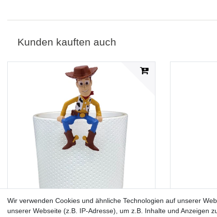
Kunden kauften auch
Wir verwenden Cookies und ähnliche Technologien auf unserer Web
unserer Webseite (z.B. IP-Adresse), um z.B. Inhalte und Anzeigen z