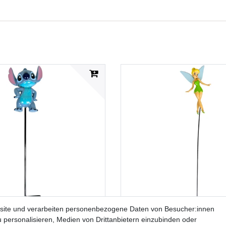
site und verarbeiten personenbezogene Daten von Besucher:innen
u personalisieren, Medien von Drittanbietern einzubinden oder