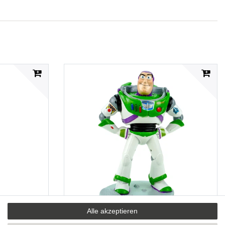
Alle akzeptieren