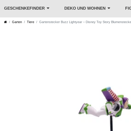
GESCHENKEFINDER
DEKO UND WOHNEN
FI
Garten
Tiere
Gartenstecker Buzz Lightyear – Disney Toy Story Blumenstecke