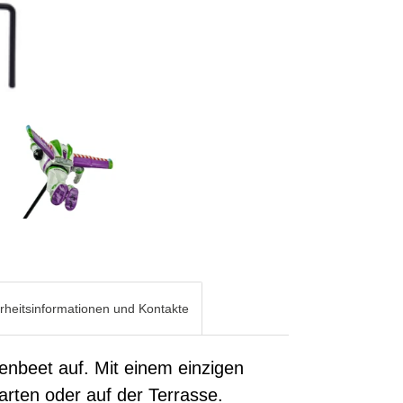
rheitsinformationen und Kontakte
menbeet auf. Mit einem einzigen
Garten oder auf der Terrasse.