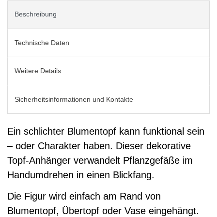
Beschreibung
Technische Daten
Weitere Details
Sicherheitsinformationen und Kontakte
Ein schlichter Blumentopf kann funktional sein
– oder Charakter haben. Dieser dekorative
Topf-Anhänger verwandelt Pflanzgefäße im
Handumdrehen in einen Blickfang.
Die Figur wird einfach am Rand von
Blumentopf, Übertopf oder Vase eingehängt.