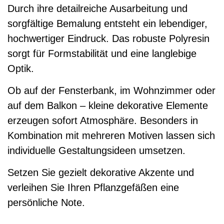
Durch ihre detailreiche Ausarbeitung und
sorgfältige Bemalung entsteht ein lebendiger,
hochwertiger Eindruck. Das robuste Polyresin
sorgt für Formstabilität und eine langlebige
Optik.
Ob auf der Fensterbank, im Wohnzimmer oder
auf dem Balkon – kleine dekorative Elemente
erzeugen sofort Atmosphäre. Besonders in
Kombination mit mehreren Motiven lassen sich
individuelle Gestaltungsideen umsetzen.
Setzen Sie gezielt dekorative Akzente und
verleihen Sie Ihren Pflanzgefäßen eine
persönliche Note.