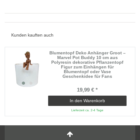
Kunden kauften auch
Blumentopf Deko Anhänger Groot –
Marvel Pot Buddy 10 cm aus
Polyresin dekorative Pflanzentopf
Figur zum Einhängen für
Blumentopf oder Vase
Geschenkidee für Fans
19,99 € *
In den Warenkorb
Lieferzeit ca. 2-4 Tage