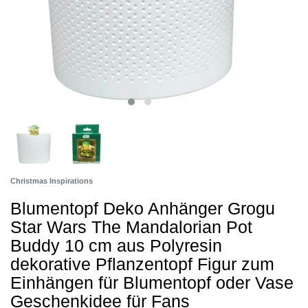
Christmas Inspirations
Blumentopf Deko Anhänger Grogu
Star Wars The Mandalorian Pot
Buddy 10 cm aus Polyresin
dekorative Pflanzentopf Figur zum
Einhängen für Blumentopf oder Vase
Geschenkidee für Fans