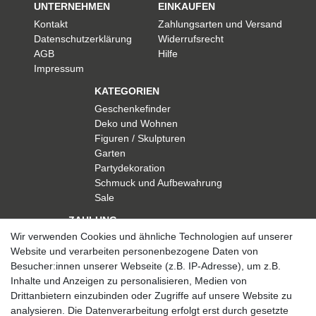
UNTERNEHMEN
EINKAUFEN
Kontakt
Zahlungsarten und Versand
Datenschutzerklärung
Widerrufsrecht
AGB
Hilfe
Impressum
KATEGORIEN
Geschenkefinder
Deko und Wohnen
Figuren / Skulpturen
Garten
Partydekoration
Schmuck und Aufbewahrung
Sale
ZAHLUNG
Wir verwenden Cookies und ähnliche Technologien auf unserer
Website und verarbeiten personenbezogene Daten von
Besucher:innen unserer Webseite (z.B. IP-Adresse), um z.B.
Inhalte und Anzeigen zu personalisieren, Medien von
Drittanbietern einzubinden oder Zugriffe auf unsere Website zu
analysieren. Die Datenverarbeitung erfolgt erst durch gesetzte