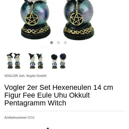
VOGLER Joh. Vogler GmbH
Vogler 2er Set Hexeneulen 14 cm
Figur Fee Eule Uhu Okkult
Pentagramm Witch
Artikelnummer
8256