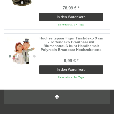
78,99 € *
In den Warenkorb
Lieferzeit ca. 2-4 Tage
Hochzeitspaar Figur Tischdeko 9 cm
- Tortendeko Brautpaar mit
Blumenstrauß bunt Handbemalt
Polyresin Brautpaar Hochzeitstorte
9,99 € *
In den Warenkorb
Lieferzeit ca. 2-4 Tage