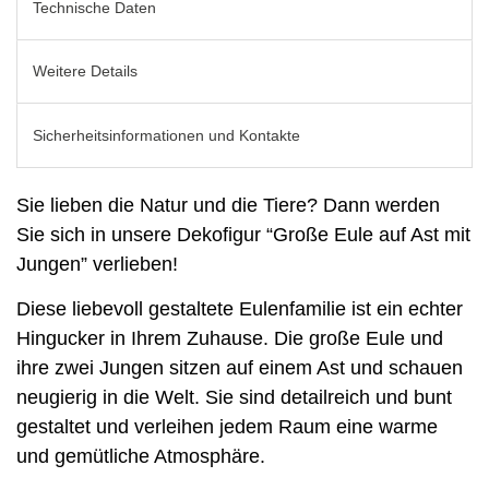
Technische Daten
Weitere Details
Sicherheitsinformationen und Kontakte
Sie lieben die Natur und die Tiere? Dann werden
Sie sich in unsere Dekofigur “Große Eule auf Ast mit
Jungen” verlieben!
Diese liebevoll gestaltete Eulenfamilie ist ein echter
Hingucker in Ihrem Zuhause. Die große Eule und
ihre zwei Jungen sitzen auf einem Ast und schauen
neugierig in die Welt. Sie sind detailreich und bunt
gestaltet und verleihen jedem Raum eine warme
und gemütliche Atmosphäre.