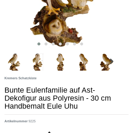
Kremers Schatzkiste
Bunte Eulenfamilie auf Ast-
Dekofigur aus Polyresin - 30 cm
Handbemalt Eule Uhu
Artikelnummer
9225