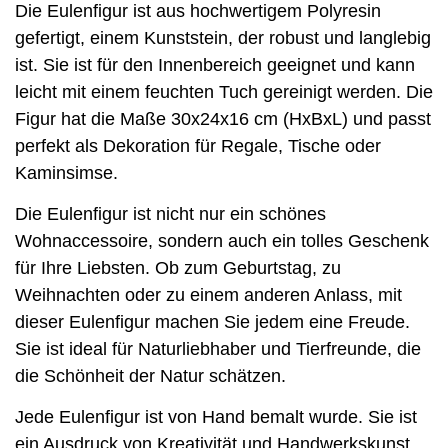
Die Eulenfigur ist aus hochwertigem Polyresin
gefertigt, einem Kunststein, der robust und langlebig
ist. Sie ist für den Innenbereich geeignet und kann
leicht mit einem feuchten Tuch gereinigt werden. Die
Figur hat die Maße 30x24x16 cm (HxBxL) und passt
perfekt als Dekoration für Regale, Tische oder
Kaminsimse.
Die Eulenfigur ist nicht nur ein schönes
Wohnaccessoire, sondern auch ein tolles Geschenk
für Ihre Liebsten. Ob zum Geburtstag, zu
Weihnachten oder zu einem anderen Anlass, mit
dieser Eulenfigur machen Sie jedem eine Freude.
Sie ist ideal für Naturliebhaber und Tierfreunde, die
die Schönheit der Natur schätzen.
Jede Eulenfigur ist von Hand bemalt wurde. Sie ist
ein Ausdruck von Kreativität und Handwerkskunst,