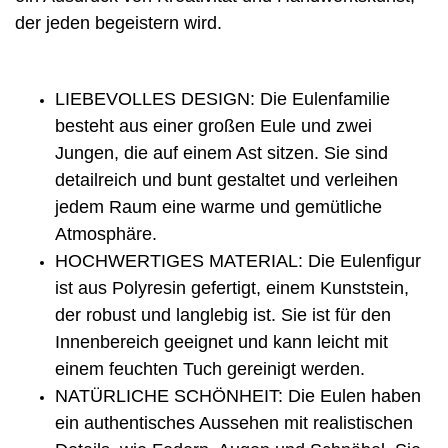
der jeden begeistern wird.
LIEBEVOLLES DESIGN: Die Eulenfamilie
besteht aus einer großen Eule und zwei
Jungen, die auf einem Ast sitzen. Sie sind
detailreich und bunt gestaltet und verleihen
jedem Raum eine warme und gemütliche
Atmosphäre.
HOCHWERTIGES MATERIAL: Die Eulenfigur
ist aus Polyresin gefertigt, einem Kunststein,
der robust und langlebig ist. Sie ist für den
Innenbereich geeignet und kann leicht mit
einem feuchten Tuch gereinigt werden.
NATÜRLICHE SCHÖNHEIT: Die Eulen haben
ein authentisches Aussehen mit realistischen