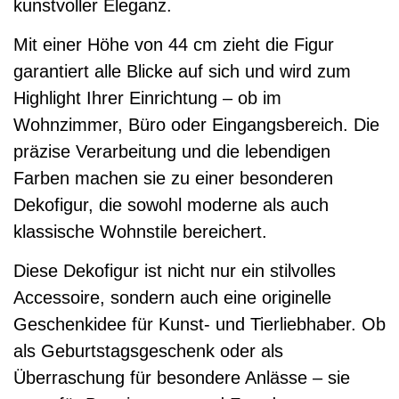
kunstvoller Eleganz.
Mit einer Höhe von 44 cm zieht die Figur
garantiert alle Blicke auf sich und wird zum
Highlight Ihrer Einrichtung – ob im
Wohnzimmer, Büro oder Eingangsbereich. Die
präzise Verarbeitung und die lebendigen
Farben machen sie zu einer besonderen
Dekofigur, die sowohl moderne als auch
klassische Wohnstile bereichert.
Diese Dekofigur ist nicht nur ein stilvolles
Accessoire, sondern auch eine originelle
Geschenkidee für Kunst- und Tierliebhaber. Ob
als Geburtstagsgeschenk oder als
Überraschung für besondere Anlässe – sie