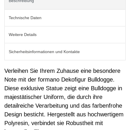
Beschreibung
Technische Daten
Weitere Details
Sicherheitsinformationen und Kontakte
Verleihen Sie Ihrem Zuhause eine besondere
Note mit der formano Dekofigur Bulldogge.
Diese exklusive Statue zeigt eine Bulldogge in
majestätischer Uniform, die durch ihre
detailreiche Verarbeitung und das farbenfrohe
Design besticht. Hergestellt aus hochwertigem
Polyresin, verbindet sie Robustheit mit