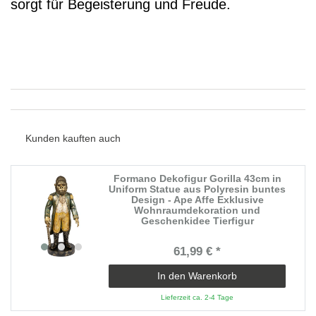
sorgt für Begeisterung und Freude.
Kunden kauften auch
Formano Dekofigur Gorilla 43cm in
Uniform Statue aus Polyresin buntes
Design - Ape Affe Exklusive
Wohnraumdekoration und
Geschenkidee Tierfigur
61,99 € *
In den Warenkorb
Lieferzeit ca. 2-4 Tage