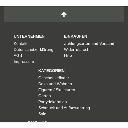
UNTERNEHMEN
EINKAUFEN
Kontakt
Zahlungsarten und Versand
Datenschutzerklärung
Widerrufsrecht
AGB
Hilfe
Impressum
KATEGORIEN
Geschenkefinder
Deko und Wohnen
Figuren / Skulpturen
Garten
Partydekoration
Schmuck und Aufbewahrung
Sale
ZAHLUNG