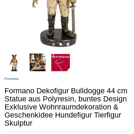
Formano
Formano Dekofigur Bulldogge 44 cm
Statue aus Polyresin, buntes Design
Exklusive Wohnraumdekoration &
Geschenkidee Hundefigur Tierfigur
Skulptur