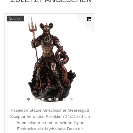
Neuheit
Poseidon Statue Griechischer Meeresgott
Skulptur Veronese Kollektion 14x11x23 cm
Handcolorierte und bronzierte Figur
Eindrucksvolle Mythologie-Deko für