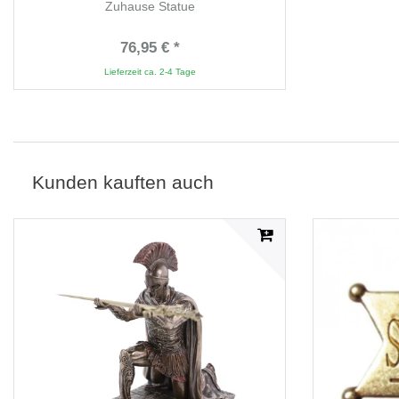
Zuhause Statue
76,95 € *
Lieferzeit ca. 2-4 Tage
Kunden kauften auch