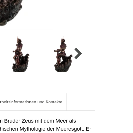
rheitsinformationen und Kontakte
em Bruder Zeus mit dem Meer als
echischen Mythologie der Meeresgott. Er