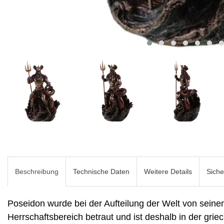
Beschreibung
Technische Daten
Weitere Details
Siche
Poseidon wurde bei der Aufteilung der Welt von sein
Herrschaftsbereich betraut und ist deshalb in der gri