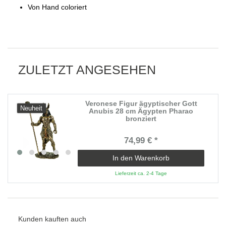
Von Hand coloriert
ZULETZT ANGESEHEN
Veronese Figur ägyptischer Gott
Neuheit
Anubis 28 cm Ägypten Pharao
bronziert
74,99 € *
In den Warenkorb
Lieferzeit ca. 2-4 Tage
Kunden kauften auch