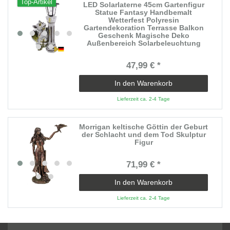
Top-Artikel
LED Solarlaterne 45cm Gartenfigur
Statue Fantasy Handbemalt
Wetterfest Polyresin
Gartendekoration Terrasse Balkon
Geschenk Magische Deko
Außenbereich Solarbeleuchtung
47,99 € *
In den Warenkorb
Lieferzeit ca. 2-4 Tage
Morrigan keltische Göttin der Geburt
der Schlacht und dem Tod Skulptur
Figur
71,99 € *
In den Warenkorb
Lieferzeit ca. 2-4 Tage