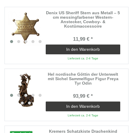
Denix US Sheriff Stern aus Metall – 5
cm messingfarbener Western-
Anstecker, Cowboy- &
Kostümaccessoire
11,99 € *
In den Warenkorb
Lieferzeit ca. 2-4 Tage
Hel nordische Göttin der Unterwelt
mit Sichel Sammelfigur Figur Freya
Tyr Odin
93,99 € *
In den Warenkorb
Lieferzeit ca. 2-4 Tage
Kremers Schatzkiste Drachenkind