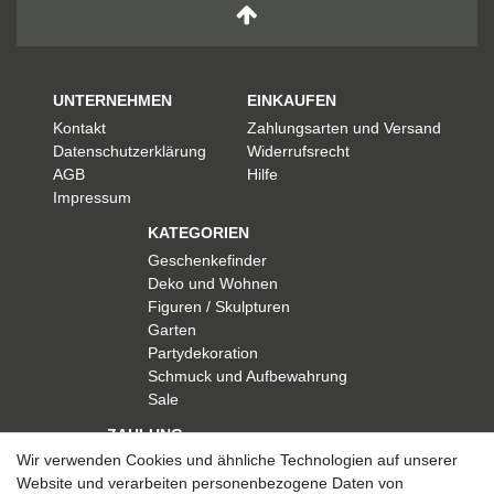
UNTERNEHMEN
EINKAUFEN
Kontakt
Zahlungsarten und Versand
Datenschutzerklärung
Widerrufsrecht
AGB
Hilfe
Impressum
KATEGORIEN
Geschenkefinder
Deko und Wohnen
Figuren / Skulpturen
Garten
Partydekoration
Schmuck und Aufbewahrung
Sale
ZAHLUNG
Wir verwenden Cookies und ähnliche Technologien auf unserer
Website und verarbeiten personenbezogene Daten von