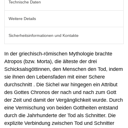
Technische Daten
Weitere Details
Sicherheitsinformationen und Kontakte
In der griechisch-römischen Mythologie brachte
Atropos (bzw. Morta), die älteste der drei
Schicksalsgöttinnen, den Menschen den Tod, indem
sie ihnen den Lebensfaden mit einer Schere
durchschnitt . Die Sichel war hingegen ein Attribut
des Gottes Chronos der nach und nach zum Gott
der Zeit und damit der Vergänglichkeit wurde. Durch
eine Vermischung von beiden Gottheiten entstand
durch die Jahrhunderte der Tod als Schnitter. Die
explizite Verbindung zwischen Tod und Schnitter