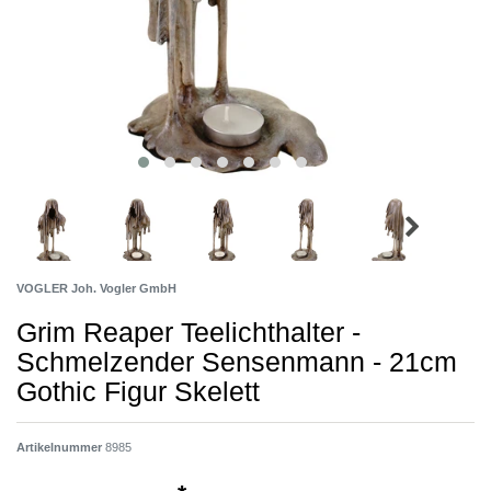
VOGLER Joh. Vogler GmbH
Grim Reaper Teelichthalter -
Schmelzender Sensenmann - 21cm
Gothic Figur Skelett
Artikelnummer
8985