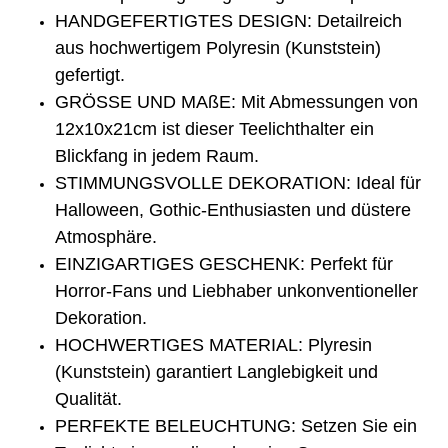
HANDGEFERTIGTES DESIGN: Detailreich
aus hochwertigem Polyresin (Kunststein)
gefertigt.
GRÖSSE UND MAßE: Mit Abmessungen von
12x10x21cm ist dieser Teelichthalter ein
Blickfang in jedem Raum.
STIMMUNGSVOLLE DEKORATION: Ideal für
Halloween, Gothic-Enthusiasten und düstere
Atmosphäre.
EINZIGARTIGES GESCHENK: Perfekt für
Horror-Fans und Liebhaber unkonventioneller
Dekoration.
HOCHWERTIGES MATERIAL: Plyresin
(Kunststein) garantiert Langlebigkeit und
Qualität.
PERFEKTE BELEUCHTUNG: Setzen Sie ein