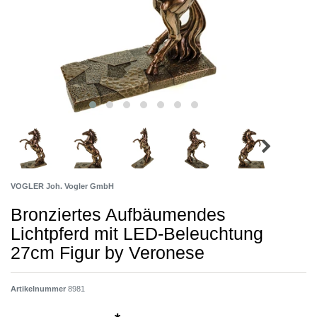
VOGLER Joh. Vogler GmbH
Bronziertes Aufbäumendes
Lichtpferd mit LED-Beleuchtung
27cm Figur by Veronese
Artikelnummer
8981