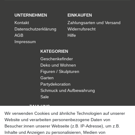
UNTERNEHMEN
EINKAUFEN
Kontakt
Zahlungsarten und Versand
Datenschutzerklärung
Widerrufsrecht
AGB
Hilfe
Impressum
KATEGORIEN
Geschenkefinder
Deko und Wohnen
Figuren / Skulpturen
Garten
Partydekoration
Schmuck und Aufbewahrung
Sale
ZAHLUNG
Wir verwenden Cookies und ähnliche Technologien auf unserer
Website und verarbeiten personenbezogene Daten von
Besucher:innen unserer Webseite (z.B. IP-Adresse), um z.B.
Inhalte und Anzeigen zu personalisieren, Medien von