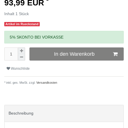
*
93,99 EUR
Inhalt
1
Stück
Artikel im Rueckstand
5% SKONTO BEI VORKASSE
In den Warenkorb
Wunschliste
* inkl. ges. MwSt. zzgl.
Versandkosten
Beschreibung