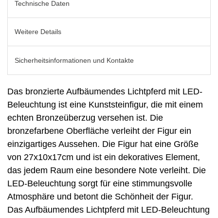
Technische Daten
Weitere Details
Sicherheitsinformationen und Kontakte
Das bronzierte Aufbäumendes Lichtpferd mit LED-
Beleuchtung ist eine Kunststeinfigur, die mit einem
echten Bronzeüberzug versehen ist. Die
bronzefarbene Oberfläche verleiht der Figur ein
einzigartiges Aussehen. Die Figur hat eine Größe
von 27x10x17cm und ist ein dekoratives Element,
das jedem Raum eine besondere Note verleiht. Die
LED-Beleuchtung sorgt für eine stimmungsvolle
Atmosphäre und betont die Schönheit der Figur.
Das Aufbäumendes Lichtpferd mit LED-Beleuchtung