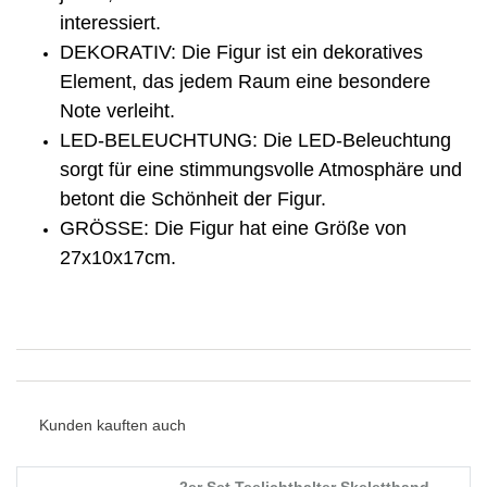
interessiert.
DEKORATIV: Die Figur ist ein dekoratives
Element, das jedem Raum eine besondere
Note verleiht.
LED-BELEUCHTUNG: Die LED-Beleuchtung
sorgt für eine stimmungsvolle Atmosphäre und
betont die Schönheit der Figur.
GRÖSSE: Die Figur hat eine Größe von
27x10x17cm.
Kunden kauften auch
2er Set Teelichthalter Skeletthand