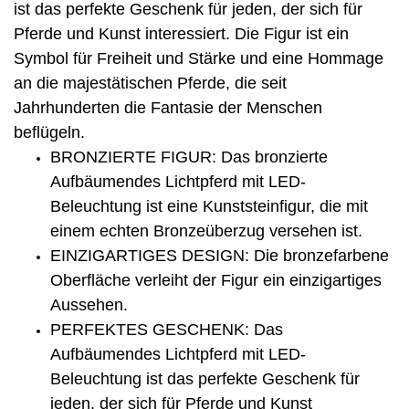
ist das perfekte Geschenk für jeden, der sich für
Pferde und Kunst interessiert. Die Figur ist ein
Symbol für Freiheit und Stärke und eine Hommage
an die majestätischen Pferde, die seit
Jahrhunderten die Fantasie der Menschen
beflügeln.
BRONZIERTE FIGUR: Das bronzierte
Aufbäumendes Lichtpferd mit LED-
Beleuchtung ist eine Kunststeinfigur, die mit
einem echten Bronzeüberzug versehen ist.
EINZIGARTIGES DESIGN: Die bronzefarbene
Oberfläche verleiht der Figur ein einzigartiges
Aussehen.
PERFEKTES GESCHENK: Das
Aufbäumendes Lichtpferd mit LED-
Beleuchtung ist das perfekte Geschenk für
jeden, der sich für Pferde und Kunst