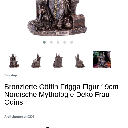
Sonstige
Bronzierte Göttin Frigga Figur 19cm -
Nordische Mythologie Deko Frau
Odins
Artikelnummer
9206