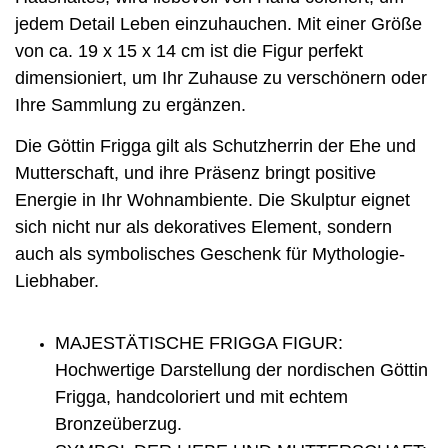
jedem Detail Leben einzuhauchen. Mit einer Größe
von ca. 19 x 15 x 14 cm ist die Figur perfekt
dimensioniert, um Ihr Zuhause zu verschönern oder
Ihre Sammlung zu ergänzen.
Die Göttin Frigga gilt als Schutzherrin der Ehe und
Mutterschaft, und ihre Präsenz bringt positive
Energie in Ihr Wohnambiente. Die Skulptur eignet
sich nicht nur als dekoratives Element, sondern
auch als symbolisches Geschenk für Mythologie-
Liebhaber.
MAJESTÄTISCHE FRIGGA FIGUR:
Hochwertige Darstellung der nordischen Göttin
Frigga, handcoloriert und mit echtem
Bronzeüberzug.