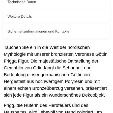
Technische Daten
Weitere Details
Sicherheitsinformationen und Kontakte
Tauchen Sie ein in die Welt der nordischen
Mythologie mit unserer bronzierten Veronese Göttin
Frigga Figur. Die majestätische Darstellung der
Gemahlin von Odin fängt die Schönheit und
Bedeutung dieser germanischen Göttin ein.
Hergestellt aus hochwertigem Polyresin und mit
einem echten Bronzeüberzug versehen, präsentiert
sich jede Figur als ein wunderschönes Dekoobjekt
Frigg, die Hüterin des Herdfeuers und des
Haushaltes, wird liebevoll von Hand coloriert, um