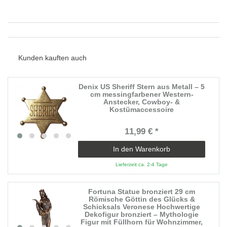
Kunden kauften auch
Denix US Sheriff Stern aus Metall – 5
cm messingfarbener Western-
Anstecker, Cowboy- &
Kostümaccessoire
11,99 € *
In den Warenkorb
Lieferzeit ca. 2-4 Tage
Fortuna Statue bronziert 29 cm
Römische Göttin des Glücks &
Schicksals Veronese Hochwertige
Dekofigur bronziert – Mythologie
Figur mit Füllhorn für Wohnzimmer,