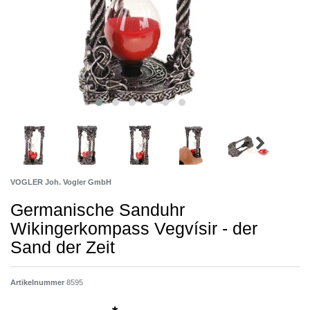
VOGLER Joh. Vogler GmbH
Germanische Sanduhr
Wikingerkompass Vegvísir - der
Sand der Zeit
Artikelnummer
8595