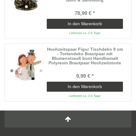
78,99 € *
In den Warenkorb
Lieferzeit ca. 2-4 Tage
Hochzeitspaar Figur Tischdeko 9 cm
- Tortendeko Brautpaar mit
Blumenstrauß bunt Handbemalt
Polyresin Brautpaar Hochzeitstorte
9,99 € *
In den Warenkorb
Lieferzeit ca. 2-4 Tage