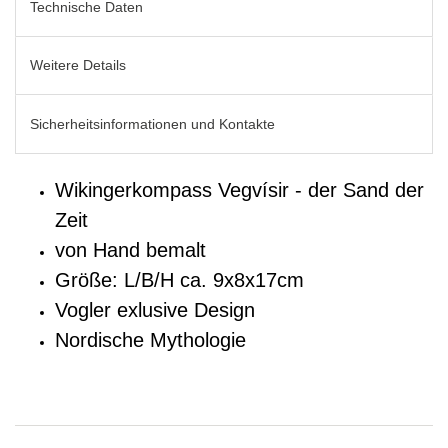
Technische Daten
Weitere Details
Sicherheitsinformationen und Kontakte
Wikingerkompass Vegvísir - der Sand der
Zeit
von Hand bemalt
Größe: L/B/H ca. 9x8x17cm
Vogler exlusive Design
Nordische Mythologie