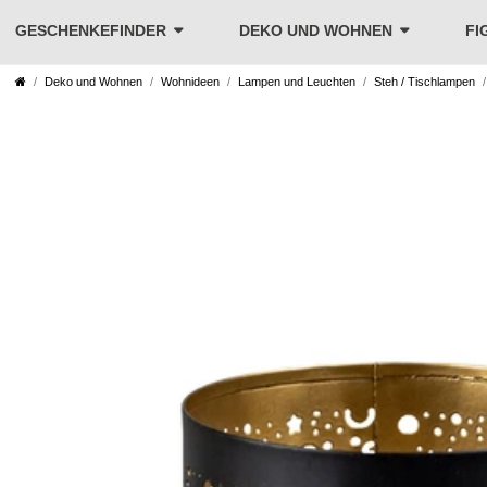
GESCHENKEFINDER
DEKO UND WOHNEN
FI
Deko und Wohnen
Wohnideen
Lampen und Leuchten
Steh / Tischlampen