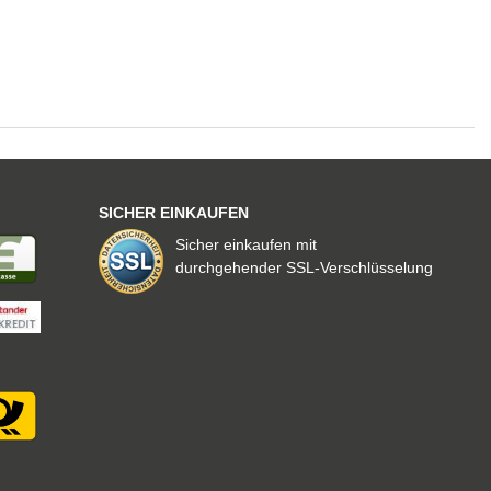
SICHER EINKAUFEN
Sicher einkaufen mit
durchgehender SSL-Verschlüsselung