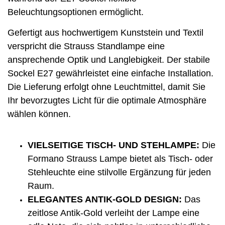
Beleuchtungsoptionen ermöglicht.
Gefertigt aus hochwertigem Kunststein und Textil
verspricht die Strauss Standlampe eine
ansprechende Optik und Langlebigkeit. Der stabile
Sockel E27 gewährleistet eine einfache Installation.
Die Lieferung erfolgt ohne Leuchtmittel, damit Sie
Ihr bevorzugtes Licht für die optimale Atmosphäre
wählen können.
VIELSEITIGE TISCH- UND STEHLAMPE:
Die
Formano Strauss Lampe bietet als Tisch- oder
Stehleuchte eine stilvolle Ergänzung für jeden
Raum.
ELEGANTES ANTIK-GOLD DESIGN:
Das
zeitlose Antik-Gold verleiht der Lampe eine