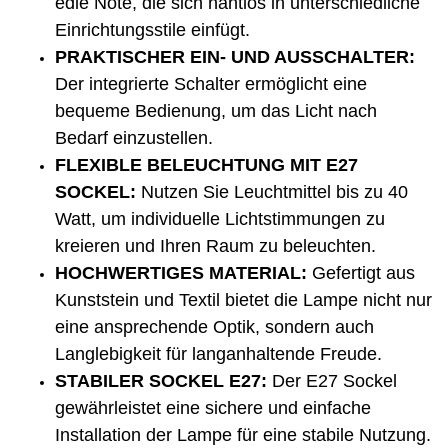
edle Note, die sich nahtlos in unterschiedliche
Einrichtungsstile einfügt.
PRAKTISCHER EIN- UND AUSSCHALTER:
Der integrierte Schalter ermöglicht eine
bequeme Bedienung, um das Licht nach
Bedarf einzustellen.
FLEXIBLE BELEUCHTUNG MIT E27
SOCKEL:
Nutzen Sie Leuchtmittel bis zu 40
Watt, um individuelle Lichtstimmungen zu
kreieren und Ihren Raum zu beleuchten.
HOCHWERTIGES MATERIAL:
Gefertigt aus
Kunststein und Textil bietet die Lampe nicht nur
eine ansprechende Optik, sondern auch
Langlebigkeit für langanhaltende Freude.
STABILER SOCKEL E27:
Der E27 Sockel
gewährleistet eine sichere und einfache
Installation der Lampe für eine stabile Nutzung.