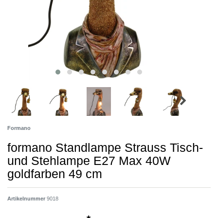
Formano
formano Standlampe Strauss Tisch-
und Stehlampe E27 Max 40W
goldfarben 49 cm
Artikelnummer
9018