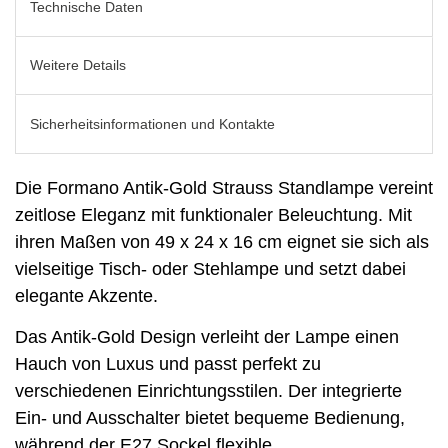
Technische Daten
Weitere Details
Sicherheitsinformationen und Kontakte
Die Formano Antik-Gold Strauss Standlampe vereint
zeitlose Eleganz mit funktionaler Beleuchtung. Mit
ihren Maßen von 49 x 24 x 16 cm eignet sie sich als
vielseitige Tisch- oder Stehlampe und setzt dabei
elegante Akzente.
Das Antik-Gold Design verleiht der Lampe einen
Hauch von Luxus und passt perfekt zu
verschiedenen Einrichtungsstilen. Der integrierte
Ein- und Ausschalter bietet bequeme Bedienung,
während der E27 Sockel flexible