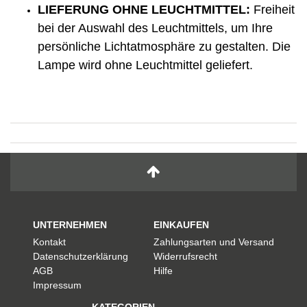
LIEFERUNG OHNE LEUCHTMITTEL:
Freiheit
bei der Auswahl des Leuchtmittels, um Ihre
persönliche Lichtatmosphäre zu gestalten. Die
Lampe wird ohne Leuchtmittel geliefert.
UNTERNEHMEN
EINKAUFEN
Kontakt
Zahlungsarten und Versand
Datenschutzerklärung
Widerrufsrecht
AGB
Hilfe
Impressum
KATEGORIEN