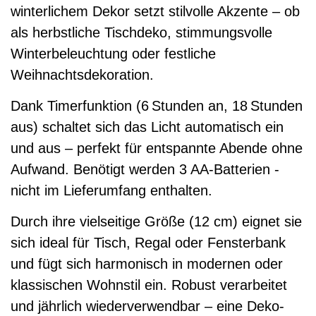
winterlichem Dekor setzt stilvolle Akzente – ob
als herbstliche Tischdeko, stimmungsvolle
Winterbeleuchtung oder festliche
Weihnachtsdekoration.
Dank Timerfunktion (6 Stunden an, 18 Stunden
aus) schaltet sich das Licht automatisch ein
und aus – perfekt für entspannte Abende ohne
Aufwand. Benötigt werden 3 AA-Batterien -
nicht im Lieferumfang enthalten.
Durch ihre vielseitige Größe (12 cm) eignet sie
sich ideal für Tisch, Regal oder Fensterbank
und fügt sich harmonisch in modernen oder
klassischen Wohnstil ein. Robust verarbeitet
und jährlich wiederverwendbar – eine Deko-