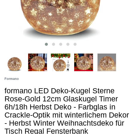
Formano
formano LED Deko-Kugel Sterne
Rose-Gold 12cm Glaskugel Timer
6h/18h Herbst Deko - Farbglas in
Crackle-Optik mit winterlichem Dekor
- Herbst Winter Weihnachtsdeko für
Tisch Regal Fensterbank