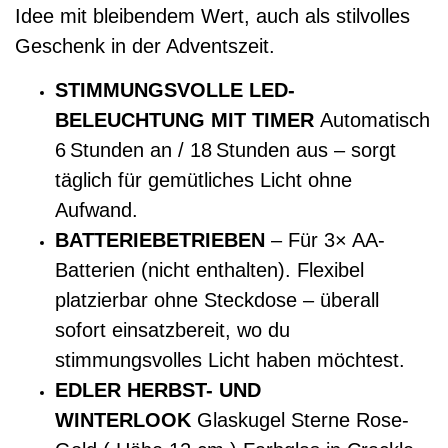
Idee mit bleibendem Wert, auch als stilvolles
Geschenk in der Adventszeit.
STIMMUNGSVOLLE LED-
BELEUCHTUNG MIT TIMER
Automatisch
6 Stunden an / 18 Stunden aus – sorgt
täglich für gemütliches Licht ohne
Aufwand.
BATTERIEBETRIEBEN
– Für 3× AA-
Batterien (nicht enthalten). Flexibel
platzierbar ohne Steckdose – überall
sofort einsatzbereit, wo du
stimmungsvolles Licht haben möchtest.
EDLER HERBST- UND
WINTERLOOK
Glaskugel Sterne Rose-