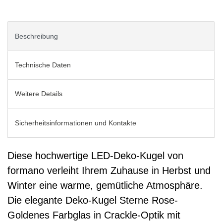
Beschreibung
Technische Daten
Weitere Details
Sicherheitsinformationen und Kontakte
Diese hochwertige LED-Deko-Kugel von
formano verleiht Ihrem Zuhause in Herbst und
Winter eine warme, gemütliche Atmosphäre.
Die elegante Deko-Kugel Sterne Rose-
Goldenes Farbglas in Crackle-Optik mit