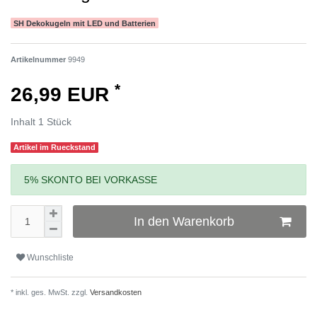
SH Dekokugeln mit LED und Batterien
Artikelnummer
9949
*
26,99 EUR
Inhalt
1
Stück
Artikel im Rueckstand
5% SKONTO BEI VORKASSE
In den Warenkorb
Wunschliste
* inkl. ges. MwSt. zzgl.
Versandkosten