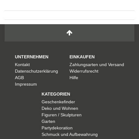
UNTERNEHMEN
EINKAUFEN
Kontakt
Zahlungsarten und Versand
Datenschutzerklärung
Widerrufsrecht
AGB
Hilfe
Impressum
KATEGORIEN
Geschenkefinder
Deko und Wohnen
Figuren / Skulpturen
Garten
Partydekoration
Schmuck und Aufbewahrung