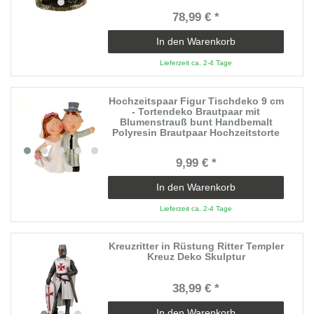
78,99 € *
In den Warenkorb
Lieferzeit ca. 2-4 Tage
Hochzeitspaar Figur Tischdeko 9 cm
- Tortendeko Brautpaar mit
Blumenstrauß bunt Handbemalt
Polyresin Brautpaar Hochzeitstorte
9,99 € *
In den Warenkorb
Lieferzeit ca. 2-4 Tage
Kreuzritter in Rüstung Ritter Templer
Kreuz Deko Skulptur
38,99 € *
In den Warenkorb