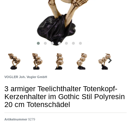
VOGLER Joh. Vogler GmbH
3 armiger Teelichthalter Totenkopf-
Kerzenhalter im Gothic Stil Polyresin
20 cm Totenschädel
Artikelnummer
9279