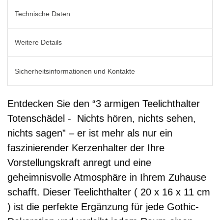
Technische Daten
Weitere Details
Sicherheitsinformationen und Kontakte
Entdecken Sie den “3 armigen Teelichthalter
Totenschädel - Nichts hören, nichts sehen,
nichts sagen” – er ist mehr als nur ein
faszinierender Kerzenhalter der Ihre
Vorstellungskraft anregt und eine
geheimnisvolle Atmosphäre in Ihrem Zuhause
schafft. Dieser Teelichthalter ( 20 x 16 x 11 cm
) ist die perfekte Ergänzung für jede Gothic-