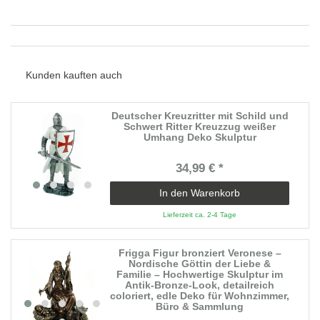
Kunden kauften auch
Deutscher Kreuzritter mit Schild und
Schwert Ritter Kreuzzug weißer
Umhang Deko Skulptur
34,99 € *
In den Warenkorb
Lieferzeit ca. 2-4 Tage
Frigga Figur bronziert Veronese –
Nordische Göttin der Liebe &
Familie – Hochwertige Skulptur im
Antik-Bronze-Look, detailreich
coloriert, edle Deko für Wohnzimmer,
Büro & Sammlung