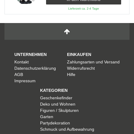
Lieferzeit ca. 2-4 Tage
UNTERNEHMEN
EINKAUFEN
Kontakt
Zahlungsarten und Versand
Datenschutzerklärung
Widerrufsrecht
AGB
Hilfe
Impressum
KATEGORIEN
Geschenkefinder
Deko und Wohnen
Figuren / Skulpturen
Garten
Partydekoration
Schmuck und Aufbewahrung