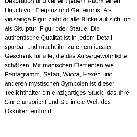
Dekoration und verleiht jedem Raum einen
Hauch von Eleganz und Geheimnis. Als
vielseitige Figur zieht er alle Blicke auf sich, ob
als Skulptur, Figur oder Statue. Die
authentische Qualität ist in jedem Detail
spürbar und macht ihn zu einem idealen
Geschenk für alle, die das Außergewöhnliche
schätzen. Mit magischen Elementen wie
Pentagramm, Satan, Wicca, Hexen und
anderen mystischen Symbolen ist dieser
Teelichthalter ein einzigartiges Stück, das Ihre
Sinne anspricht und Sie in die Welt des
Okkulten entführt.