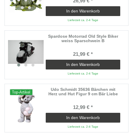
26,99 € *
In den Warenkorb
Lieferzeit ca. 2-4 Tage
Spardose Motorrad Old Style Biker
weiss Sparschwein B
21,99 € *
In den Warenkorb
Lieferzeit ca. 2-4 Tage
Udo Schmidt 35636 Bärchen mit
Top-Artikel
Herz und Hut Figur 9 cm Bär Liebe
12,99 € *
In den Warenkorb
Lieferzeit ca. 2-4 Tage