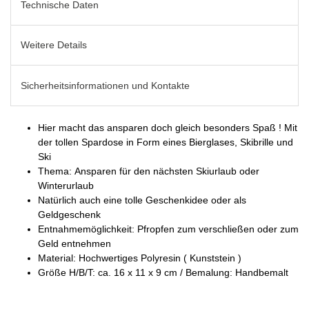
Technische Daten
Weitere Details
Sicherheitsinformationen und Kontakte
Hier macht das ansparen doch gleich besonders Spaß ! Mit
der tollen Spardose in Form eines Bierglases, Skibrille und
Ski
Thema: Ansparen für den nächsten Skiurlaub oder
Winterurlaub
Natürlich auch eine tolle Geschenkidee oder als
Geldgeschenk
Entnahmemöglichkeit: Pfropfen zum verschließen oder zum
Geld entnehmen
Material: Hochwertiges Polyresin ( Kunststein )
Größe H/B/T: ca. 16 x 11 x 9 cm / Bemalung: Handbemalt