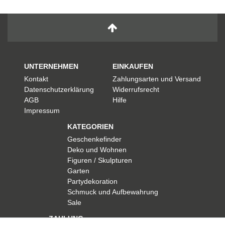
UNTERNEHMEN
EINKAUFEN
Kontakt
Zahlungsarten und Versand
Datenschutzerklärung
Widerrufsrecht
AGB
Hilfe
Impressum
KATEGORIEN
Geschenkefinder
Deko und Wohnen
Figuren / Skulpturen
Garten
Partydekoration
Schmuck und Aufbewahrung
Sale
ZAHLUNG