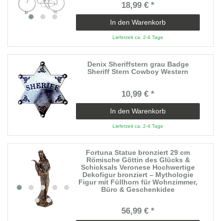
18,99 € *
In den Warenkorb
Lieferzeit ca. 2-4 Tage
Denix Sheriffstern grau Badge
Sheriff Stern Cowboy Western
10,99 € *
In den Warenkorb
Lieferzeit ca. 2-4 Tage
Fortuna Statue bronziert 29 cm
Römische Göttin des Glücks &
Schicksals Veronese Hochwertige
Dekofigur bronziert – Mythologie
Figur mit Füllhorn für Wohnzimmer,
Büro & Geschenkidee
56,99 € *