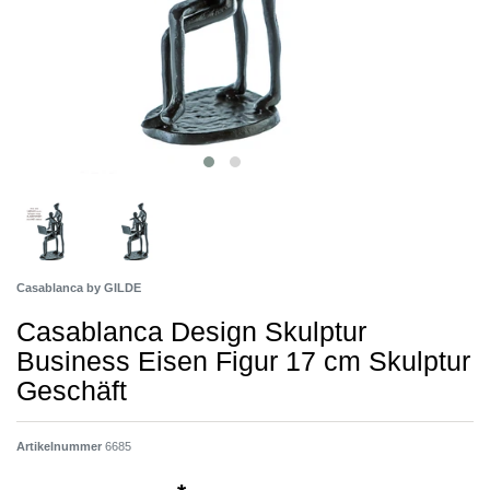
Casablanca by GILDE
Casablanca Design Skulptur
Business Eisen Figur 17 cm Skulptur
Geschäft
Artikelnummer
6685