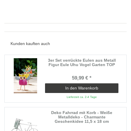
Kunden kauften auch
3er Set verrückte Eulen aus Metall
Figur Eule Uhu Vogel Garten TOP
59,99 € *
In den Warenkorb
Lieferzeit ca. 2-4 Tage
Deko Fahrrad mit Korb - Weiße
Metalldeko - Charmante
Geschenkidee 11,5 x 18 cm