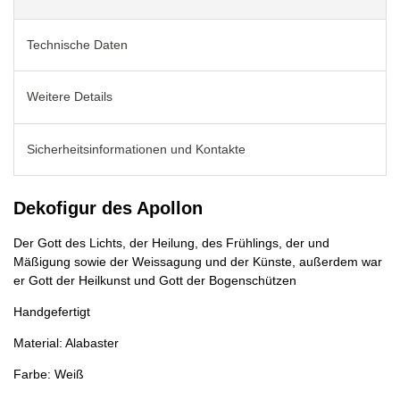
Technische Daten
Weitere Details
Sicherheitsinformationen und Kontakte
Dekofigur des Apollon
Der Gott des Lichts, der Heilung, des Frühlings, der und
Mäßigung sowie der Weissagung und der Künste, außerdem war
er Gott der Heilkunst und Gott der Bogenschützen
Handgefertigt
Material: Alabaster
Farbe: Weiß