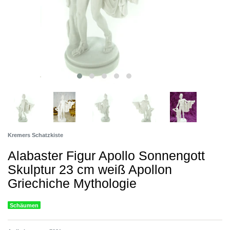
Kremers Schatzkiste
Alabaster Figur Apollo Sonnengott
Skulptur 23 cm weiß Apollon
Griechiche Mythologie
Schäumen