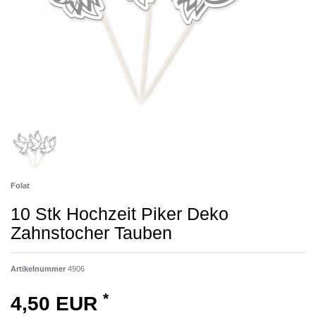
Folat
10 Stk Hochzeit Piker Deko
Zahnstocher Tauben
Artikelnummer
4906
*
4,50 EUR