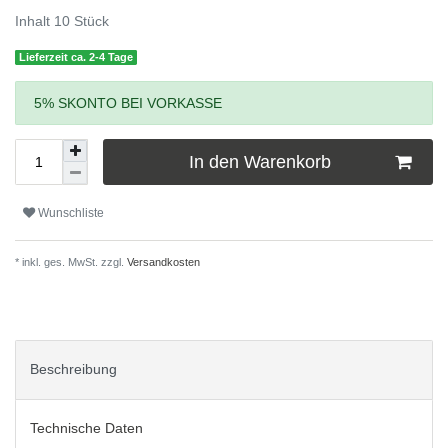
Inhalt
10
Stück
Lieferzeit ca. 2-4 Tage
5% SKONTO BEI VORKASSE
In den Warenkorb
Wunschliste
* inkl. ges. MwSt. zzgl.
Versandkosten
Beschreibung
Technische Daten