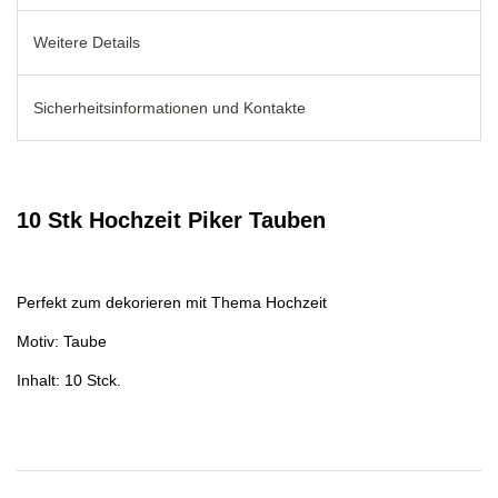
Weitere Details
Sicherheitsinformationen und Kontakte
10 Stk Hochzeit Piker Tauben
Perfekt zum dekorieren mit Thema Hochzeit
Motiv: Taube
Inhalt: 10 Stck.